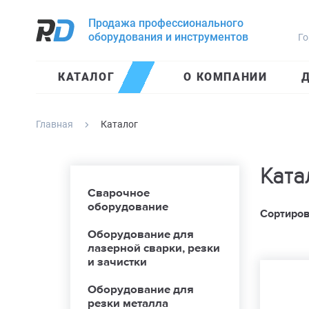
Продажа профессионального
оборудования и инструментов
Го
КАТАЛОГ
О КОМПАНИИ
Д
Главная
Каталог
Ката
Сварочное
оборудование
Сортиров
Оборудование для
лазерной сварки, резки
и зачистки
Оборудование для
резки металла