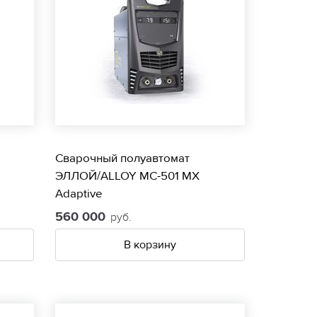
Сварочный полуавтомат
ЭЛЛОЙ/ALLOY МС-501 МХ
Adaptive
560 000
руб.
В корзину