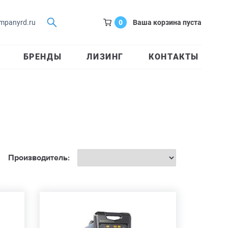
0
Ваша корзина пуста
mpanyrd.ru
БРЕНДЫ
ЛИЗИНГ
КОНТАКТЫ
Производитель: