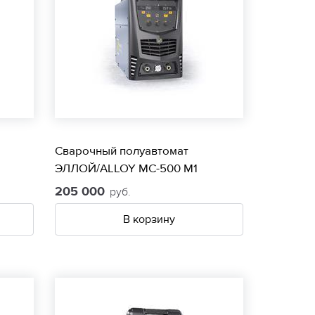
Сварочный полуавтомат
ЭЛЛОЙ/ALLOY МС-500 М1
205 000
руб.
В корзину