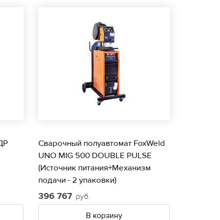
ДР
Сварочный полуавтомат FoxWeld
UNO MIG 500 DOUBLE PULSE
(Источник питания+Механизм
подачи - 2 упаковки)
396 767
руб.
В корзину