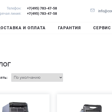
Телефон:
+7(495) 783-47-58
info@co
рячая линия:
+7(495) 783-47-58
ОСТАВКА И ОПЛАТА
ГАРАНТИЯ
СЕРВИС
лог
ать: