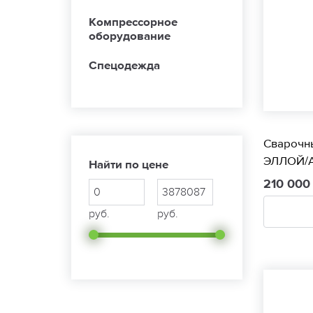
Компрессорное
оборудование
Спецодежда
Сварочн
ЭЛЛОЙ/A
Найти по цене
210 00
руб.
руб.