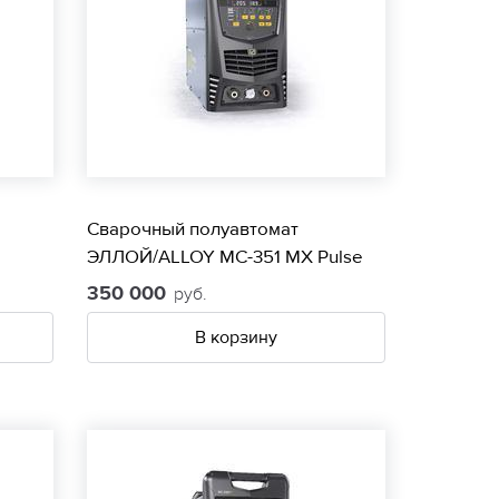
Сварочный полуавтомат
ЭЛЛОЙ/ALLOY МС-351 МХ Pulse
350 000
руб.
В корзину