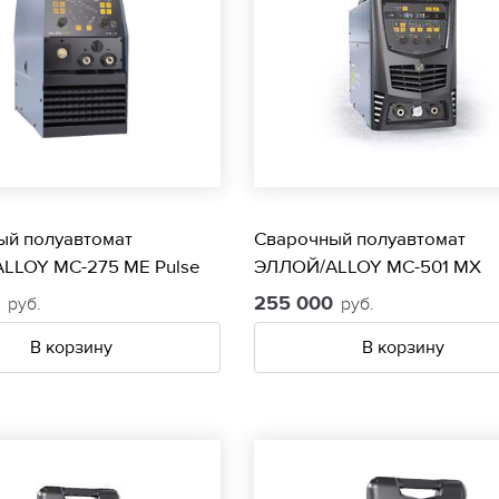
ый полуавтомат
Сварочный полуавтомат
LLOY МС-275 МЕ Pulse
ЭЛЛОЙ/ALLOY МС-501 МХ
0
255 000
руб.
руб.
В корзину
В корзину