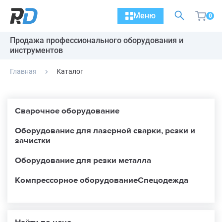
Меню
0
Продажа профессионального оборудования и
инструментов
Главная
Каталог
Сварочное оборудование
Оборудование для лазерной сварки, резки и
зачистки
Оборудование для резки металла
Компрессорное оборудование
Спецодежда