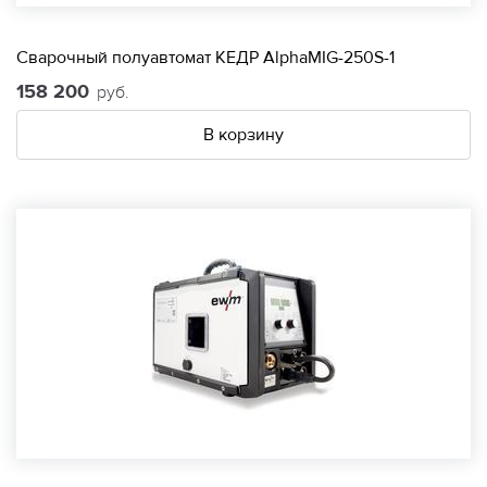
Сварочный полуавтомат КЕДР AlphaMIG-250S-1
158 200
руб.
В корзину