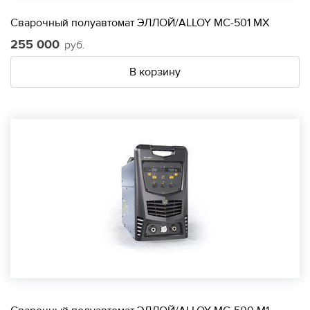
Сварочный полуавтомат ЭЛЛОЙ/ALLOY МС-501 МХ
255 000
руб.
В корзину