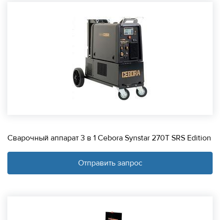
Сварочный аппарат 3 в 1 Cebora Synstar 270T SRS Edition
Отправить запрос