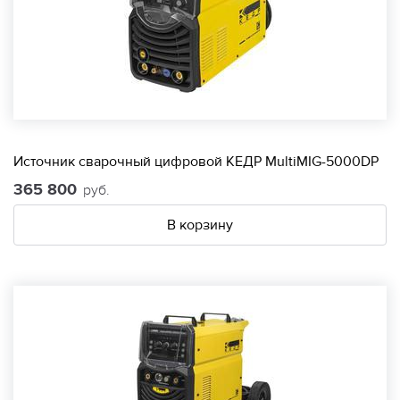
Источник сварочный цифровой КЕДР MultiMIG-5000DP
365 800
руб.
В корзину