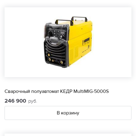
Сварочный полуавтомат КЕДР MultiMIG-5000S
246 900
руб.
В корзину