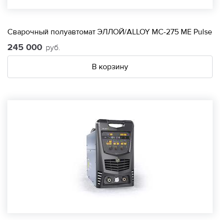
Сварочный полуавтомат ЭЛЛОЙ/ALLOY МС-275 МЕ Pulse
245 000
руб.
В корзину