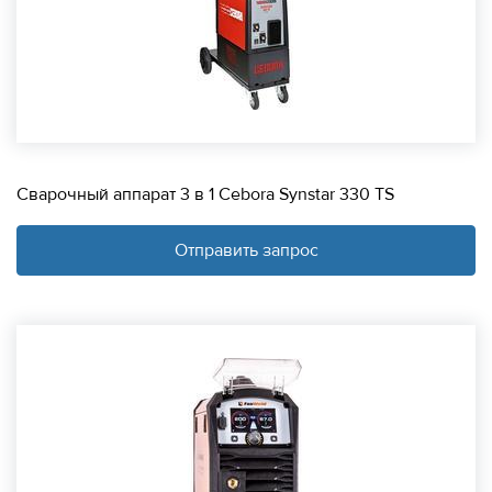
Сварочный аппарат 3 в 1 Cebora Synstar 330 TS
Отправить запрос