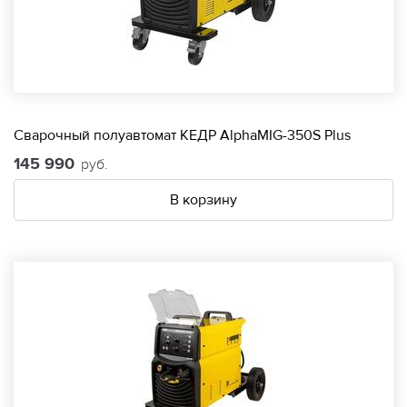
Сварочный полуавтомат КЕДР AlphaMIG-350S Plus
145 990
руб.
В корзину