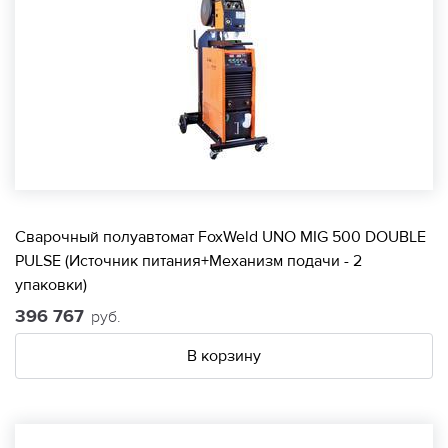
Сварочный полуавтомат FoxWeld UNO MIG 500 DOUBLE
PULSE (Источник питания+Механизм подачи - 2
упаковки)
396 767
руб.
В корзину