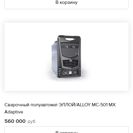
В корзину
Сварочный полуавтомат ЭЛЛОЙ/ALLOY МС-501 МХ
Adaptive
560 000
руб.