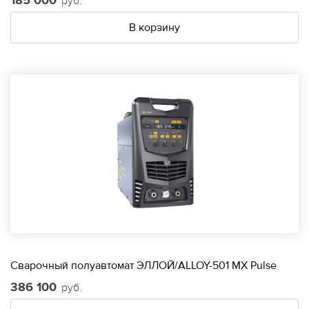
185 000
руб.
В корзину
Сварочный полуавтомат ЭЛЛОЙ/ALLOY-501 МХ Pulse
386 100
руб.