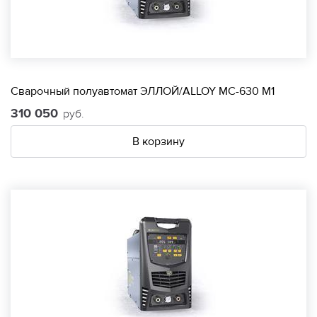
Сварочный полуавтомат ЭЛЛОЙ/ALLOY МС-630 М1
310 050
руб.
В корзину