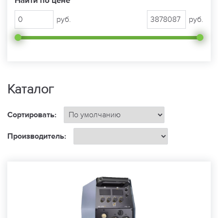
Найти по цене
руб.
руб.
Каталог
Сортировать:
Производитель: