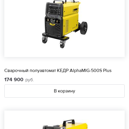
Сварочный полуавтомат КЕДР AlphaMIG-500S Plus
174 900
руб.
В корзину