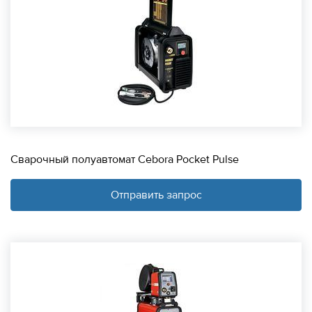
Сварочный полуавтомат Cebora Pocket Pulse
Отправить запрос