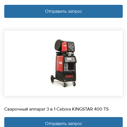
Отправить запрос
Сварочный аппарат 3 в 1 Cebora KINGSTAR 400 TS
Отправить запрос