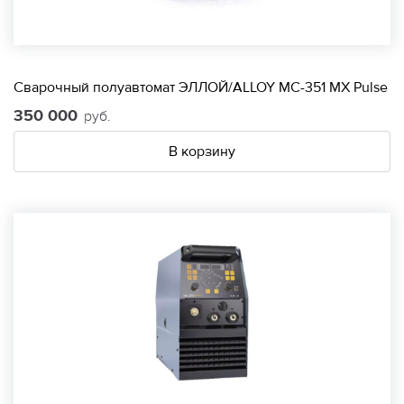
Сварочный полуавтомат ЭЛЛОЙ/ALLOY МС-351 МХ Pulse
350 000
руб.
В корзину