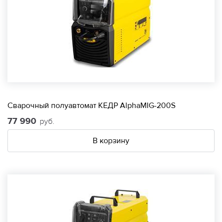
Сварочный полуавтомат КЕДР AlphaMIG-200S
77 990
руб.
В корзину