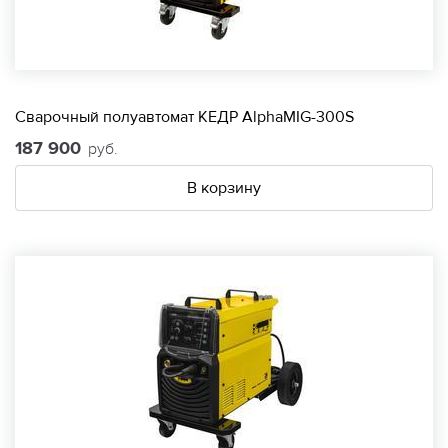
Сварочный полуавтомат КЕДР AlphaMIG-300S
187 900
руб.
В корзину