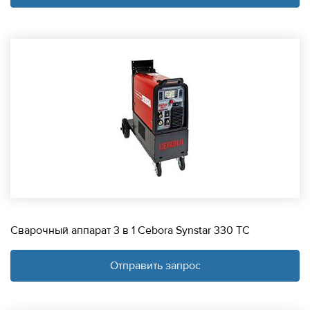
Сварочный аппарат 3 в 1 Cebora Synstar 330 TC
Отправить запрос