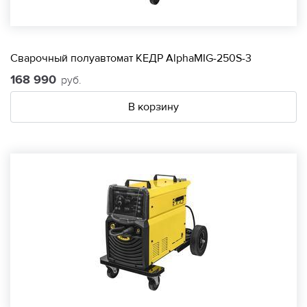
Сварочный полуавтомат КЕДР AlphaMIG-250S-3
168 990
руб.
В корзину