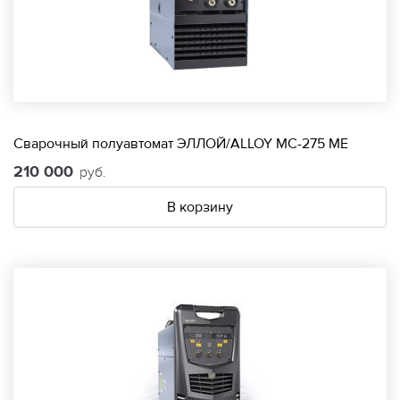
Сварочный полуавтомат ЭЛЛОЙ/ALLOY МС-275 МЕ
210 000
руб.
В корзину