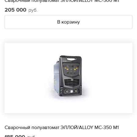
Сварочный полуавтомат ЭЛЛОЙ/ALLOY МС-500 М1
205 000
руб.
В корзину
Сварочный полуавтомат ЭЛЛОЙ/ALLOY МС-350 М1