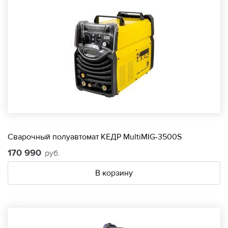
Сварочный полуавтомат КЕДР MultiMIG-3500S
170 990
руб.
В корзину