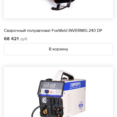
Сварочный полуавтомат FoxWeld INVERMIG 240 DP
68 421
руб.
В корзину