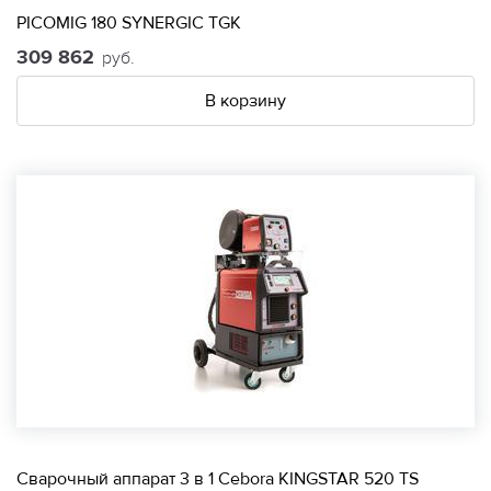
PICOMIG 180 SYNERGIC TGK
309 862
руб.
В корзину
Сварочный аппарат 3 в 1 Cebora KINGSTAR 520 TS