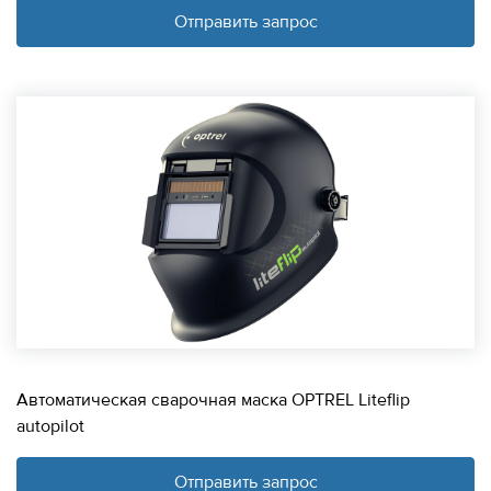
Отправить запрос
Автоматическая сварочная маска OPTREL Liteflip
autopilot
Отправить запрос