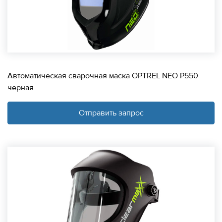
Автоматическая сварочная маска OPTREL NEO P550
черная
Отправить запрос