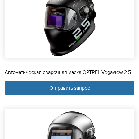
Автоматическая сварочная маска OPTREL Vegaview 2.5
Отправить запрос