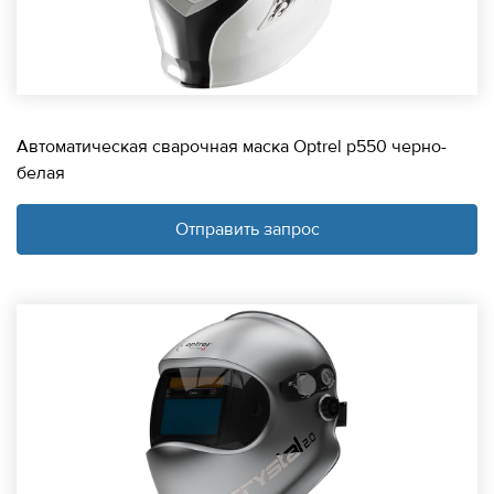
Автоматическая сварочная маска Optrel p550 черно-
белая
Отправить запрос