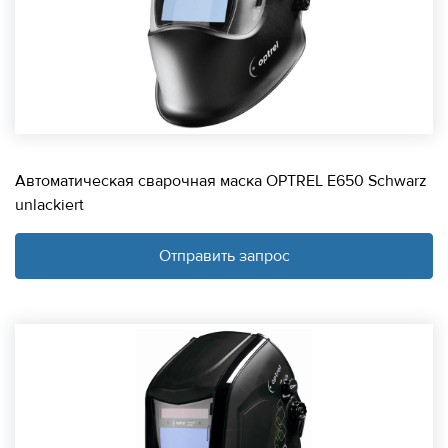
Автоматическая сварочная маска OPTREL E650 Schwarz
unlackiert
Отправить запрос