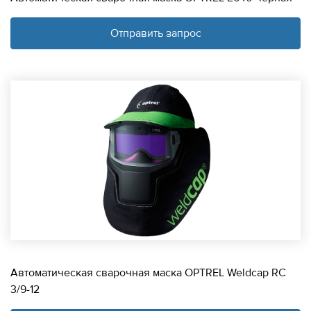
Отправить запрос
Автоматическая сварочная маска OPTREL Weldcap RC
3/9-12