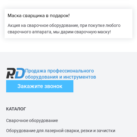
Маска сварщика в подарок!
Акция на сварочное оборудование, при покупке любого
сварочного аппарата, мы дарим сварочную маску!
Продажа профессионального
оборудования и инструментов
Закажите звонок
КАТАЛОГ
Сварочное оборудование
Оборудование для лазерной сварки, резки и зачистки