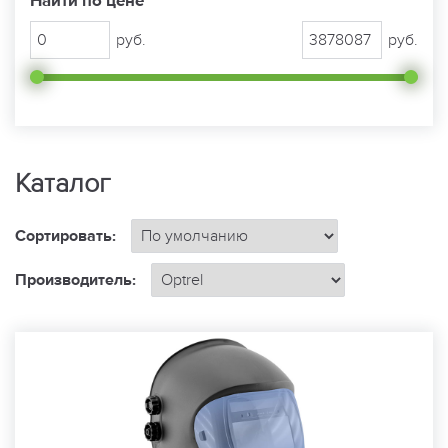
Найти по цене
руб.
руб.
Каталог
Сортировать:
Производитель: