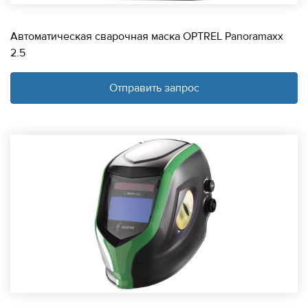
Автоматическая сварочная маска OPTREL Panoramaxx
2.5
Отправить запрос