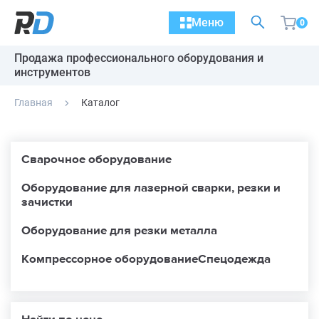
Меню
0
Продажа профессионального оборудования и
инструментов
Главная
Каталог
Сварочное оборудование
Оборудование для лазерной сварки, резки и
зачистки
Оборудование для резки металла
Компрессорное оборудование
Спецодежда