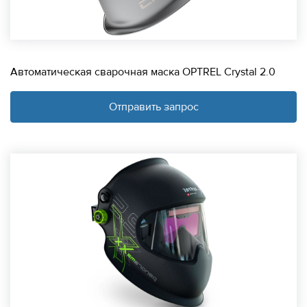
Автоматическая сварочная маска OPTREL Crystal 2.0
Отправить запрос