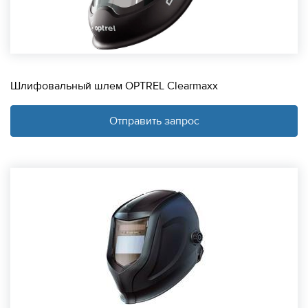
Шлифовальный шлем OPTREL Clearmaxx
Отправить запрос