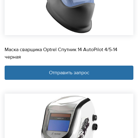
Маска сварщика Optrel Спутник 14 AutoPilot 4/5-14
черная
Отправить запрос