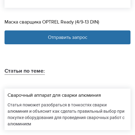
Маска сварщика OPTREL Ready (4/9-13 DIN)
Отправить запрос
Статьи по теме:
Сварочный аппарат для сварки алюминия
Статья поможет разобраться в тонкостях сварки
алюминия и объяснит как сделать правильный выбор при
покупке оборудования для проведения сварочных работ с
алюминием