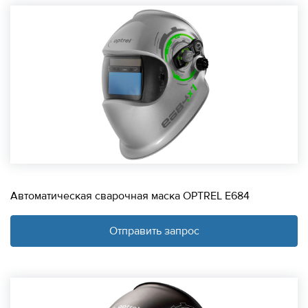
Автоматическая сварочная маска OPTREL E684
Отправить запрос