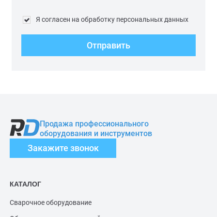
Я согласен на обработку персональных данных
Отправить
Продажа профессионального
оборудования и инструментов
Закажите звонок
КАТАЛОГ
Сварочное оборудование