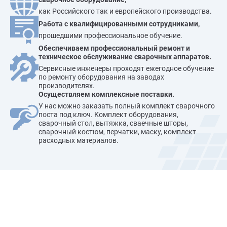
как Российского так и европейского производства.
Работа с квалифицированными сотрудниками,
прошедшими профессиональное обучение.
Обеспечиваем профессиональный ремонт и
техническое обслуживание сварочных аппаратов.
Сервисные инженеры проходят ежегодное обучение
по ремонту оборудования на заводах
производителях.
Осуществляем комплексные поставки.
У нас можно заказать полный комплект сварочного
поста под ключ. Комплект оборудования,
сварочный стол, вытяжка, сваечные шторы,
сварочный костюм, перчатки, маску, комплект
расходных материалов.
Наши преимущества