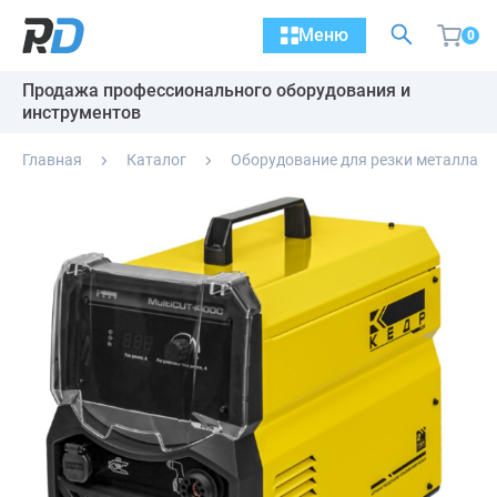
Меню
0
Продажа профессионального оборудования и
инструментов
Главная
Каталог
Оборудование для резки металла