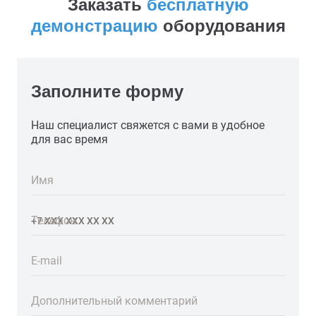
Заказать
бесплатную
демонстрацию
оборудования
Заполните форму
Наш специалист свяжется с вами в удобное
для вас время
Имя
Телефон
E-mail
Дополнительный комментарий