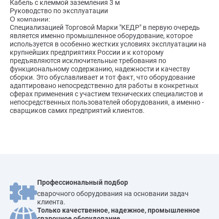
Кабель с клеммой заземления 3 м
Руководство по эксплуатации
О компании:
Специализацией Торговой Марки "КЕДР" в первую очередь
является именно промышленное оборудование, которое
используется в особенно жестких условиях эксплуатации на
крупнейших предприятиях России и к которому
предъявляются исключительные требования по
функциональному содержанию, надежности и качеству
сборки. Это обуславливает и тот факт, что оборудование
адаптировано непосредственно для работы в конкретных
сферах применения с участием технических специалистов и
непосредственных пользователей оборудования, а именно -
сварщиков самих предприятий клиентов.
Профессиональный подбор
сварочного оборудования на основании задач
клиента.
Только качественное, надежное, промышленное
сварочное оборудование,