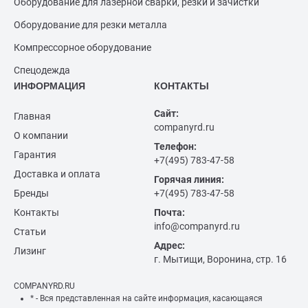
Оборудование для лазерной сварки, резки и зачистки
Оборудование для резки металла
Компрессорное оборудование
Спецодежда
ИНФОРМАЦИЯ
КОНТАКТЫ
Сайт:
Главная
companyrd.ru
О компании
Телефон:
Гарантия
+7(495) 783-47-58
Доставка и оплата
Горячая линия:
Бренды
+7(495) 783-47-58
Контакты
Почта:
info@companyrd.ru
Статьи
Адрес:
Лизинг
г. Мытищи, Воронина, стр. 16
COMPANYRD.RU
* - Вся представленная на сайте информация, касающаяся