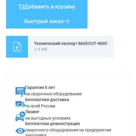
металлов.
Добавить в корзину
Быстрый заказ
Технический паспорт MultiCUT-400C
2.4 MB
Гарантия 6 лет
на сварочное оборудование
Бесплатная доставка
по всей России
Лизинг
на выгодных условиях
Бесплатная демонстрация
сварочного оборудования на предприятии
заказчика