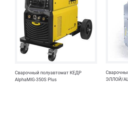
Сварочны
Сварочный полуавтомат КЕДР
ЭЛЛОЙ/AL
AlphaMIG-350S Plus