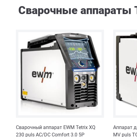
Сварочные аппараты 
Сварочный аппарат EWM Tetrix XQ
Аппарат д
230 puls AC/DC Comfort 3.0 5P
MV puls T