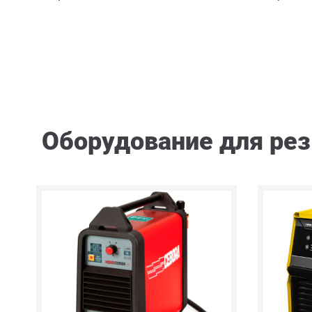
Оборудование для рез