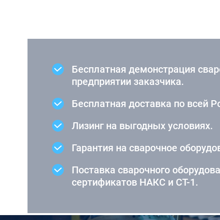
Бесплатная демонстрация свар
предприятии заказчика.
Бесплатная доставка по всей Р
Лизинг на выгодных условиях.
Гарантия на сварочное оборудов
Поставка сварочного оборудов
сертификатов НАКС и СТ-1.