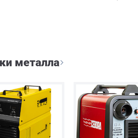
ки металла