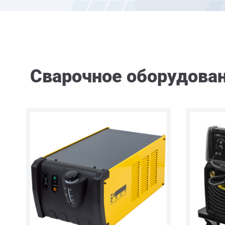
Сварочное оборудова