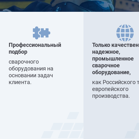
Профессиональный
Только качествен
подбор
надежное,
промышленное
сварочного
сварочное
оборудования на
оборудование,
основании задач
клиента.
как Российского 
европейского
производства.