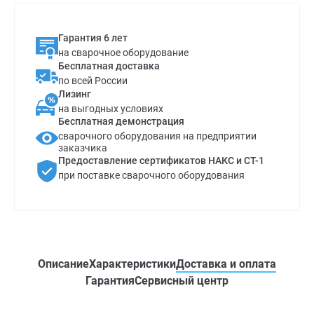
Гарантия 6 лет
на сварочное оборудование
Бесплатная доставка
по всей России
Лизинг
на выгодных условиях
Бесплатная демонстрация
сварочного оборудования на предприятии
заказчика
Предоставление сертификатов НАКС и СТ-1
при поставке сварочного оборудования
Описание
Характеристики
Доставка и оплата
Гарантия
Сервисный центр