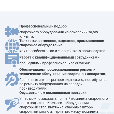
Профессиональный подбор
сварочного оборудования на основании задач
клиента.
Только качественное, надежное, промышленное
сварочное оборудование,
как Российского так и европейского производства.
Работа с квалифицированными сотрудниками,
прошедшими профессиональное обучение.
Обеспечиваем профессиональный ремонт и
техническое обслуживание сварочных аппаратов.
Сервисные инженеры проходят ежегодное обучение
по ремонту оборудования на заводах
производителях.
Осуществляем комплексные поставки.
У нас можно заказать полный комплект сварочного
поста под ключ. Комплект оборудования,
сварочный стол, вытяжка, сваечные шторы,
сварочный костюм, перчатки, маску, комплект