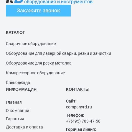
оборудования и инструментов
Закажите звонок
КАТАЛОГ
Сварочное оборудование
Оборудование для лазерной сварки, резки и зачистки
Оборудование для резки металла
Компрессорное оборудование
Спецодежда
ИНФОРМАЦИЯ
КОНТАКТЫ
Сайт:
Главная
companyrd.ru
О компании
Телефон:
Гарантия
+7(495) 783-47-58
Доставка и оплата
Горячая линия: