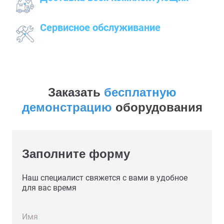
к месту работ
Сервисное обслуживание
закупленного оборудования
Заказать
бесплатную
демонстрацию
оборудования
Заполните форму
Наш специалист свяжется с вами в удобное
для вас время
Имя