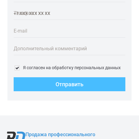
Телефон
E-mail
Дополнительный комментарий
Я согласен на обработку персональных данных
Отправить
Продажа профессионального