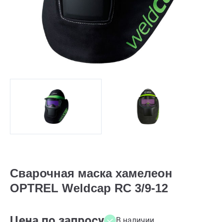
Сварочная маска хамелеон
OPTREL Weldcap RC 3/9-12
Цена по запросу
В наличии