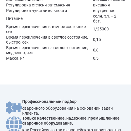
Регулировка степени затемнения
внешняя
Регулировка чувствительности
внутренняя
солн. эл. + 2
Питание
бат.
Время переключения в тёмное состояние,
1/25000
сек
Время переключения в светлое состояние,
0,15
быстро, сек
Время переключения в светлое состояние,
0,8
медленно, сек
Масса, кг
0,5
Профессиональный подбор
сварочного оборудования на основании задач
клиента.
Только качественное, надежное, промышленное
сварочное оборудование,
как Российского так и европейского производства.