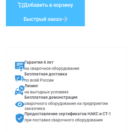
Добавить в корзину
Быстрый заказ
Гарантия 6 лет
на сварочное оборудование
Бесплатная доставка
по всей России
Лизинг
на выгодных условиях
Бесплатная демонстрация
сварочного оборудования на предприятии
заказчика
Предоставление сертификатов НАКС и СТ-1
при поставке сварочного оборудования