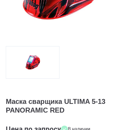
Маска сварщика ULTIMA 5-13
PANORAMIC RED
Цена по запросу
В наличии