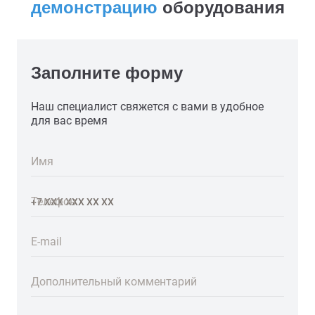
демонстрацию
оборудования
Заполните форму
Наш специалист свяжется с вами в удобное
для вас время
Имя
Телефон
E-mail
Дополнительный комментарий