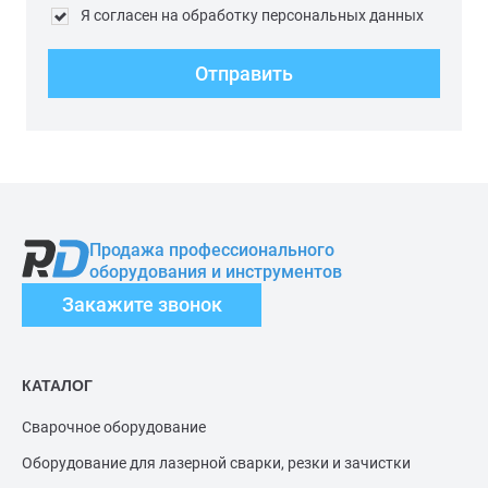
Я согласен на обработку персональных данных
Отправить
Продажа профессионального
оборудования и инструментов
Закажите звонок
КАТАЛОГ
Сварочное оборудование
Оборудование для лазерной сварки, резки и зачистки