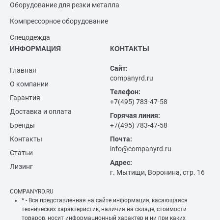
Оборудование для резки металла
Компрессорное оборудование
Спецодежда
ИНФОРМАЦИЯ
КОНТАКТЫ
Сайт:
Главная
companyrd.ru
О компании
Телефон:
Гарантия
+7(495) 783-47-58
Доставка и оплата
Горячая линия:
Бренды
+7(495) 783-47-58
Контакты
Почта:
info@companyrd.ru
Статьи
Адрес:
Лизинг
г. Мытищи, Воронина, стр. 16
COMPANYRD.RU
* - Вся представленная на сайте информация, касающаяся
технических характеристик, наличия на складе, стоимости
товаров, носит информационный характер и ни при каких