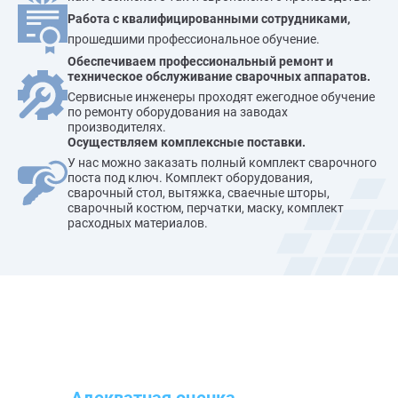
Работа с квалифицированными сотрудниками,
прошедшими профессиональное обучение.
Обеспечиваем профессиональный ремонт и
техническое обслуживание сварочных аппаратов.
Сервисные инженеры проходят ежегодное обучение
по ремонту оборудования на заводах
производителях.
Осуществляем комплексные поставки.
У нас можно заказать полный комплект сварочного
поста под ключ. Комплект оборудования,
сварочный стол, вытяжка, сваечные шторы,
сварочный костюм, перчатки, маску, комплект
расходных материалов.
Наши преимущества