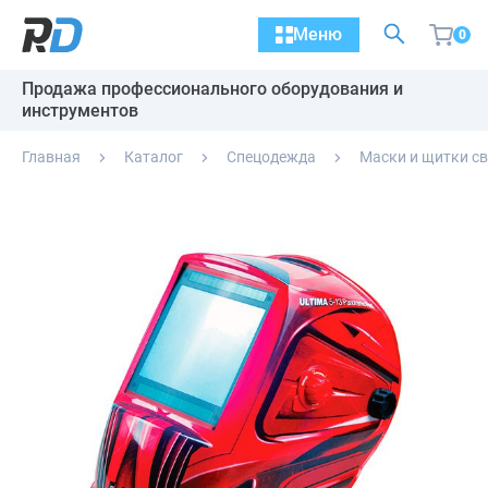
Меню
0
Продажа профессионального оборудования и
инструментов
Главная
Каталог
Спецодежда
Маски и щитки с