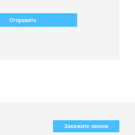
Отправить
Закажите звонок