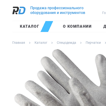
Продажа профессионального
оборудования и инструментов
Го
КАТАЛОГ
О КОМПАНИИ
Д
Главная
Каталог
Спецодежда
Перчатки