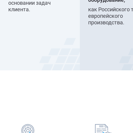
основании задач
клиента.
как Российского 
европейского
производства.