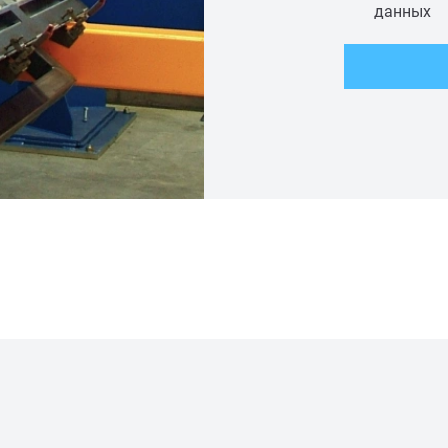
данных