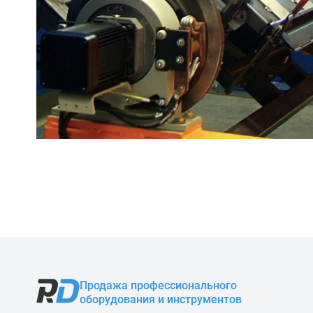
Продажа профессионального
оборудования и инструментов