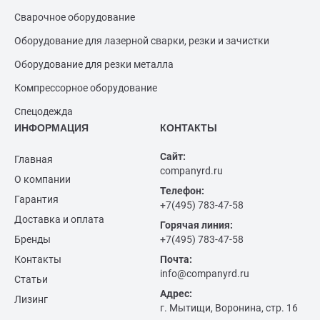
Сварочное оборудование
Оборудование для лазерной сварки, резки и зачистки
Оборудование для резки металла
Компрессорное оборудование
Спецодежда
ИНФОРМАЦИЯ
КОНТАКТЫ
Сайт:
Главная
companyrd.ru
О компании
Телефон:
Гарантия
+7(495) 783-47-58
Доставка и оплата
Горячая линия:
Бренды
+7(495) 783-47-58
Контакты
Почта:
info@companyrd.ru
Статьи
Адрес:
Лизинг
г. Мытищи, Воронина, стр. 16