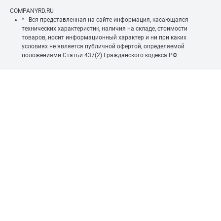
COMPANYRD.RU
* - Вся представленная на сайте информация, касающаяся
технических характеристик, наличия на складе, стоимости
товаров, носит информационный характер и ни при каких
условиях не является публичной офертой, определяемой
положениями Статьи 437(2) Гражданского кодекса РФ