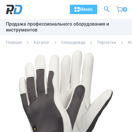
Меню
0
Продажа профессионального оборудования и
инструментов
Главная
Каталог
Спецодежда
Перчатки
К