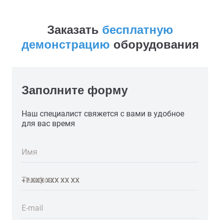
Заказать
бесплатную
демонстрацию
оборудования
Заполните форму
Наш специалист свяжется с вами в удобное
для вас время
Имя
Телефон
E-mail