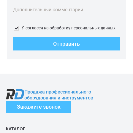
Дополнительный комментарий
Я согласен на обработку персональных данных
Отправить
Продажа профессионального
оборудования и инструментов
Закажите звонок
КАТАЛОГ