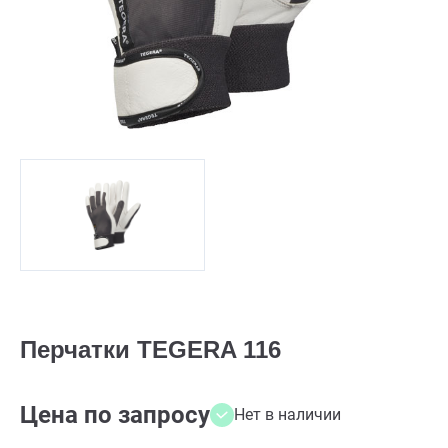
Перчатки TEGERA 116
Цена по запросу
Нет в наличии