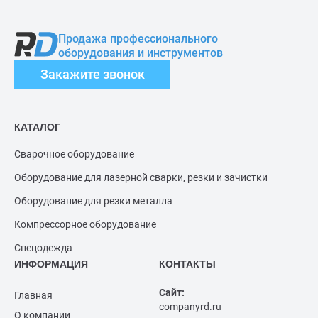
Продажа профессионального
оборудования и инструментов
Закажите звонок
КАТАЛОГ
Сварочное оборудование
Оборудование для лазерной сварки, резки и зачистки
Оборудование для резки металла
Компрессорное оборудование
Спецодежда
ИНФОРМАЦИЯ
КОНТАКТЫ
Сайт:
Главная
companyrd.ru
О компании