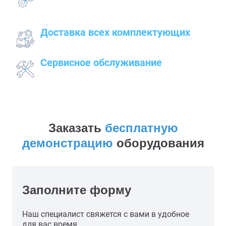
подготовительных, пуско-наладочных и монтажных
работ
Доставка всех комплектующих
к месту работ
Сервисное обслуживание
закупленного оборудования
Заказать
бесплатную
демонстрацию
оборудования
Заполните форму
Наш специалист свяжется с вами в удобное
для вас время