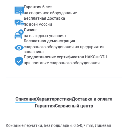
Гарантия 6 лет
на сварочное оборудование
Бесплатная доставка
по всей России
Лизинг
на выгодных условиях
Бесплатная демонстрация
сварочного оборудования на предприятии
заказчика
Предоставление сертификатов НАКС и СТ-1
при поставке сварочного оборудования
Описание
Характеристики
Доставка и оплата
Гарантия
Сервисный центр
Кожаные перчатки, Без подкладки, 0,6-0,7 mm, Лицевая