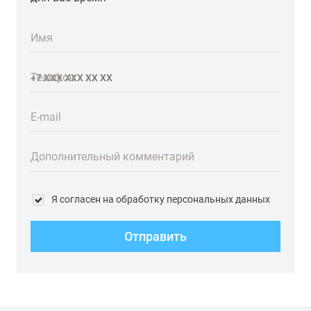
Имя
Телефон
E-mail
Дополнительный комментарий
Я согласен на обработку персональных данных
Отправить