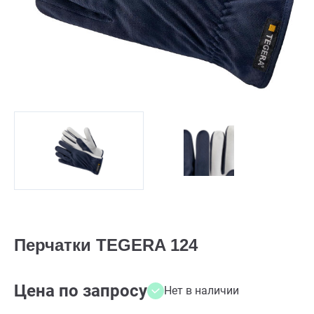
Перчатки TEGERA 124
Цена по запросу
Нет в наличии