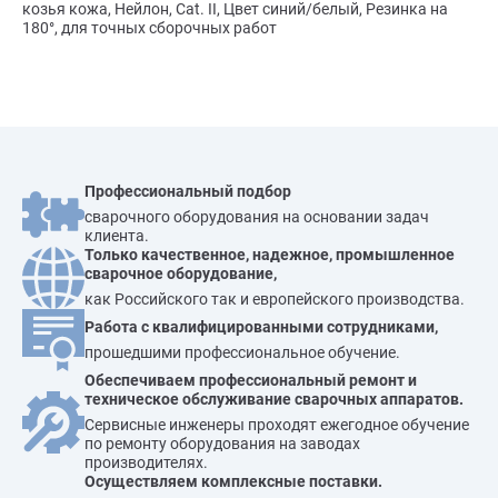
козья кожа, Нейлон, Cat. II, Цвет синий/белый, Резинка на
180°, для точных сборочных работ
Профессиональный подбор
сварочного оборудования на основании задач
клиента.
Только качественное, надежное, промышленное
сварочное оборудование,
как Российского так и европейского производства.
Работа с квалифицированными сотрудниками,
прошедшими профессиональное обучение.
Обеспечиваем профессиональный ремонт и
техническое обслуживание сварочных аппаратов.
Сервисные инженеры проходят ежегодное обучение
по ремонту оборудования на заводах
производителях.
Осуществляем комплексные поставки.