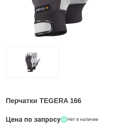
Перчатки TEGERA 166
Цена по запросу
Нет в наличии