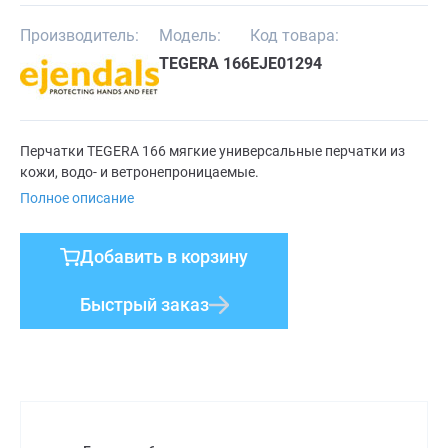
Производитель:
Модель:
Код товара:
TEGERA 166
EJE01294
Перчатки TEGERA 166 мягкие универсальные перчатки из
кожи, водо- и ветронепроницаемые.
Полное описание
Добавить в корзину
Быстрый заказ