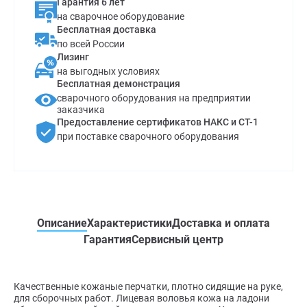
Гарантия 6 лет
на сварочное оборудование
Бесплатная доставка
по всей России
Лизинг
на выгодных условиях
Бесплатная демонстрация
сварочного оборудования на предприятии
заказчика
Предоставление сертификатов НАКС и СТ-1
при поставке сварочного оборудования
Описание
Характеристики
Доставка и оплата
Гарантия
Сервисный центр
Качественные кожаные перчатки, плотно сидящие на руке,
для сборочных работ. Лицевая воловья кожа на ладони