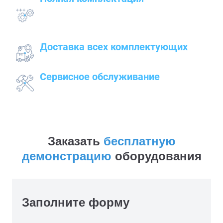
всего оборудования с проведением
подготовительных, пуско-наладочных и монтажных
работ
Доставка всех комплектующих
к месту работ
Сервисное обслуживание
закупленного оборудования
Заказать
бесплатную
демонстрацию
оборудования
Заполните форму