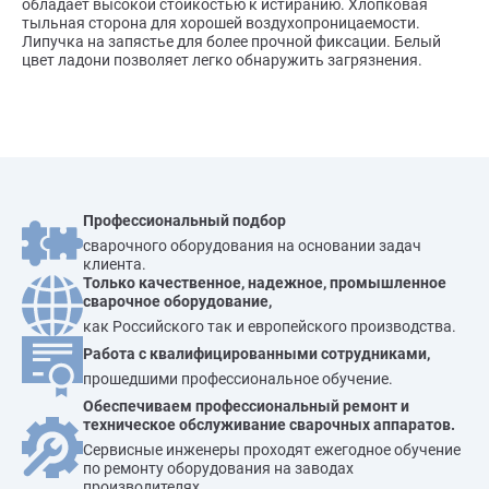
обладает высокой стойкостью к истиранию. Хлопковая
тыльная сторона для хорошей воздухопроницаемости.
Липучка на запястье для более прочной фиксации. Белый
цвет ладони позволяет легко обнаружить загрязнения.
Профессиональный подбор
сварочного оборудования на основании задач
клиента.
Только качественное, надежное, промышленное
сварочное оборудование,
как Российского так и европейского производства.
Работа с квалифицированными сотрудниками,
прошедшими профессиональное обучение.
Обеспечиваем профессиональный ремонт и
техническое обслуживание сварочных аппаратов.
Сервисные инженеры проходят ежегодное обучение
по ремонту оборудования на заводах
производителях.