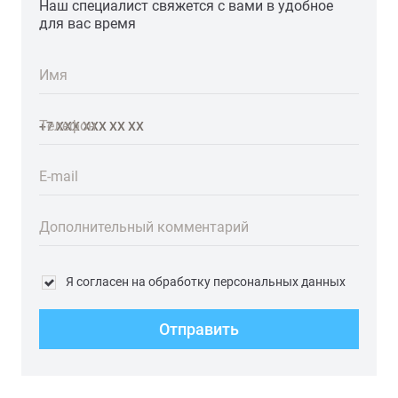
Наш специалист свяжется с вами в удобное
для вас время
Имя
Телефон
E-mail
Дополнительный комментарий
Я согласен на обработку персональных данных
Отправить