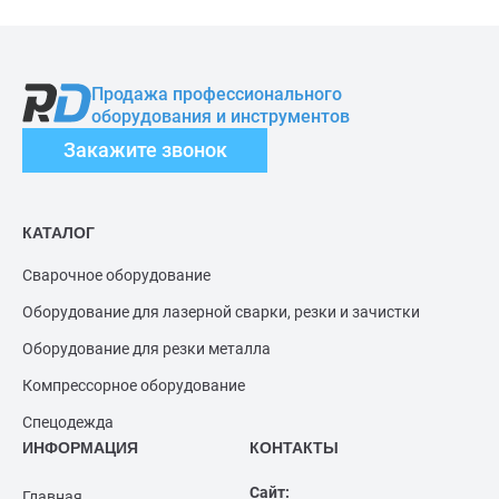
Продажа профессионального
оборудования и инструментов
Закажите звонок
КАТАЛОГ
Сварочное оборудование
Оборудование для лазерной сварки, резки и зачистки
Оборудование для резки металла
Компрессорное оборудование
Спецодежда
ИНФОРМАЦИЯ
КОНТАКТЫ
Сайт:
Главная