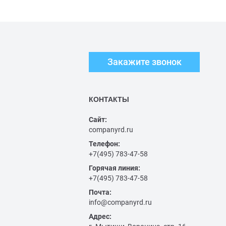
Закажите звонок
КОНТАКТЫ
Сайт:
companyrd.ru
Телефон:
+7(495) 783-47-58
Горячая линия:
+7(495) 783-47-58
Почта:
info@companyrd.ru
Адрес: