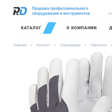
Продажа профессионального
оборудования и инструментов
Го
КАТАЛОГ
О КОМПАНИИ
Д
Главная
Каталог
Спецодежда
Перчатки