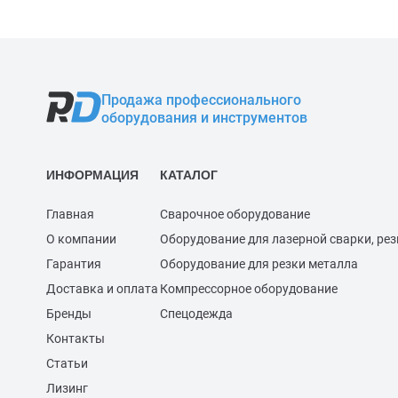
Продажа профессионального
оборудования и инструментов
ИНФОРМАЦИЯ
КАТАЛОГ
Главная
Сварочное оборудование
О компании
Оборудование для лазерной сварки, рез
Гарантия
Оборудование для резки металла
Доставка и оплата
Компрессорное оборудование
Бренды
Спецодежда
Контакты
Статьи
Лизинг