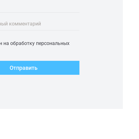
ный комментарий
ен на обработку персональных
Отправить