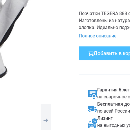
Перчатки TEGERA 888 о
Изготовлены из натура
хлопка. Идеально подх
Полное описание
Добавить в ко
Гарантия 6 лет
на сварочное 
Бесплатная до
по всей России
Лизинг
на выгодных у