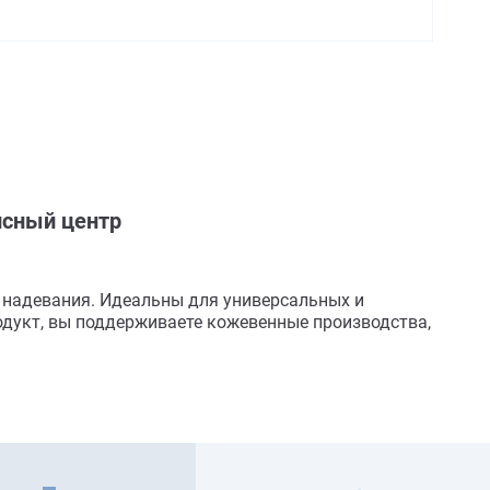
сный центр
 надевания. Идеальны для универсальных и
родукт, вы поддерживаете кожевенные производства,