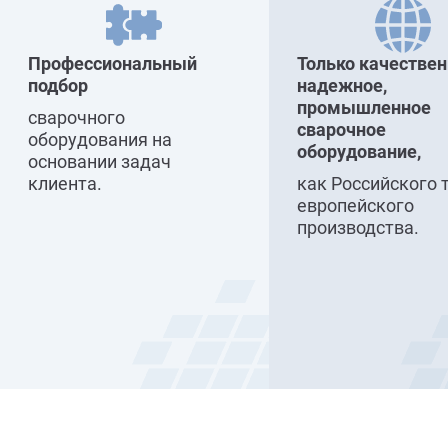
Профессиональный
Только качествен
подбор
надежное,
промышленное
сварочного
сварочное
оборудования на
оборудование,
основании задач
клиента.
как Российского 
европейского
производства.