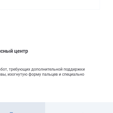
сный центр
 работ, требующих дополнительной поддержки
швы, изогнутую форму пальцев и специально