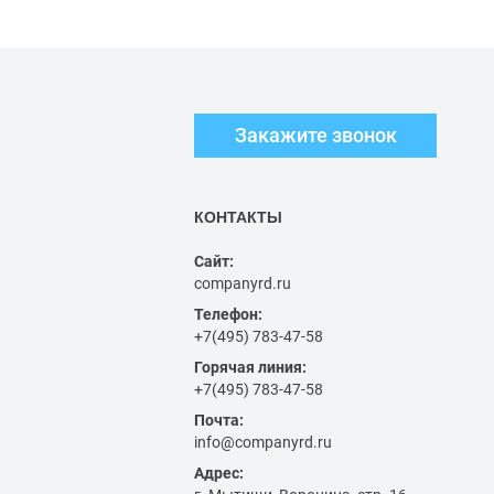
Закажите звонок
КОНТАКТЫ
Сайт:
companyrd.ru
Телефон:
+7(495) 783-47-58
Горячая линия:
+7(495) 783-47-58
Почта:
info@companyrd.ru
Адрес: