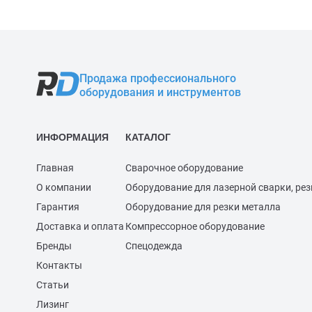
Продажа профессионального
оборудования и инструментов
ИНФОРМАЦИЯ
КАТАЛОГ
Главная
Сварочное оборудование
О компании
Оборудование для лазерной сварки, рез
Гарантия
Оборудование для резки металла
Доставка и оплата
Компрессорное оборудование
Бренды
Спецодежда
Контакты
Статьи
Лизинг