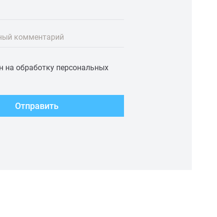
ный комментарий
ен на обработку персональных
Отправить