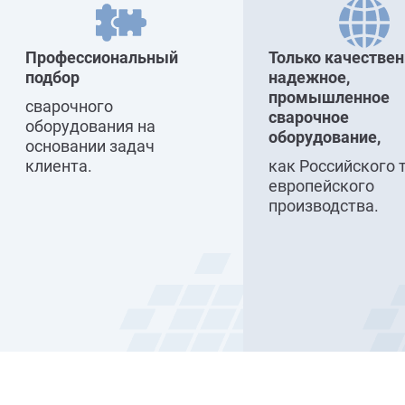
Профессиональный
Только качествен
подбор
надежное,
промышленное
сварочного
сварочное
оборудования на
оборудование,
основании задач
клиента.
как Российского 
европейского
производства.