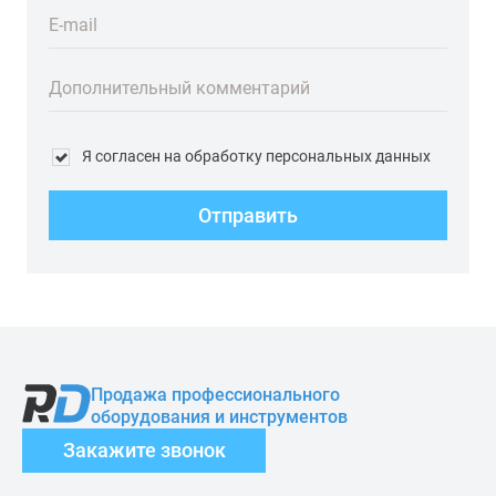
E-mail
Дополнительный комментарий
Я согласен на обработку персональных данных
Отправить
Продажа профессионального
оборудования и инструментов
Закажите звонок