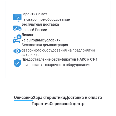
Гарантия 6 лет
на сварочное оборудование
Бесплатная доставка
по всей России
Лизинг
на выгодных условиях
Бесплатная демонстрация
сварочного оборудования на предприятии
заказчика
Предоставление сертификатов НАКС и СТ-1
при поставке сварочного оборудования
Описание
Характеристики
Доставка и оплата
Гарантия
Сервисный центр