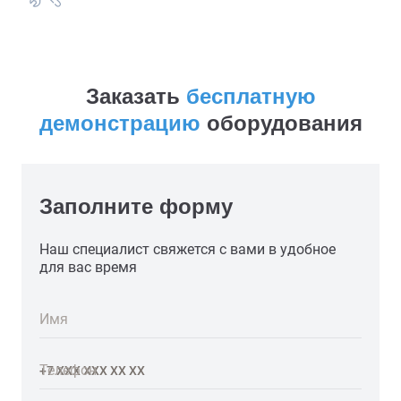
закупленного оборудования
Заказать
бесплатную
демонстрацию
оборудования
Заполните форму
Наш специалист свяжется с вами в удобное
для вас время
Имя
Телефон