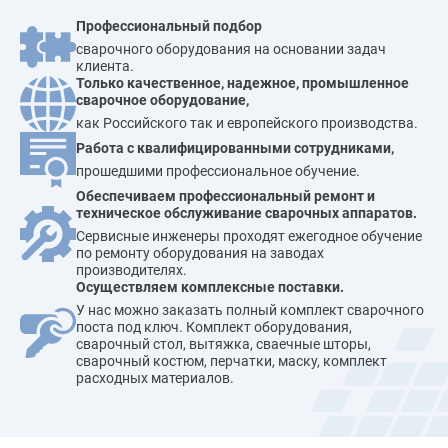
Профессиональный подбор
сварочного оборудования на основании задач
клиента.
Только качественное, надежное, промышленное
сварочное оборудование,
как Российского так и европейского производства.
Работа с квалифицированными сотрудниками,
прошедшими профессиональное обучение.
Обеспечиваем профессиональный ремонт и
техническое обслуживание сварочных аппаратов.
Сервисные инженеры проходят ежегодное обучение
по ремонту оборудования на заводах
производителях.
Осуществляем комплексные поставки.
У нас можно заказать полный комплект сварочного
поста под ключ. Комплект оборудования,
сварочный стол, вытяжка, сваечные шторы,
сварочный костюм, перчатки, маску, комплект
расходных материалов.