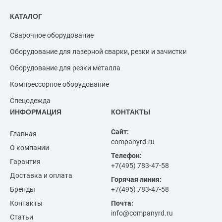
КАТАЛОГ
Сварочное оборудование
Оборудование для лазерной сварки, резки и зачистки
Оборудование для резки металла
Компрессорное оборудование
Спецодежда
ИНФОРМАЦИЯ
КОНТАКТЫ
Сайт:
Главная
companyrd.ru
О компании
Телефон:
Гарантия
+7(495) 783-47-58
Доставка и оплата
Горячая линия:
Бренды
+7(495) 783-47-58
Контакты
Почта:
info@companyrd.ru
Статьи