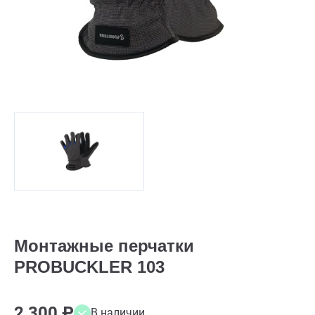
Монтажные перчатки
PROBUCKLER 103
2 300 ₽
В наличии