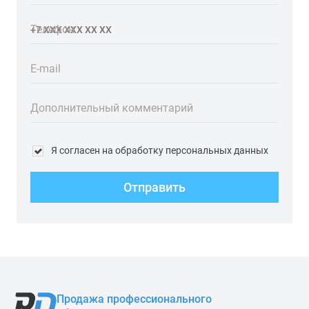
Телефон
E-mail
Дополнительный комментарий
Я согласен на обработку персональных данных
Отправить
Продажа профессионального