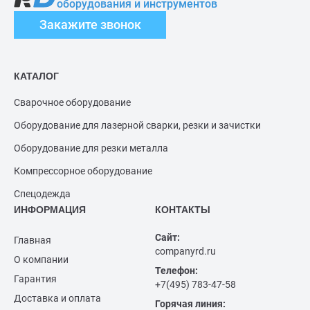
оборудования и инструментов
Закажите звонок
КАТАЛОГ
Сварочное оборудование
Оборудование для лазерной сварки, резки и зачистки
Оборудование для резки металла
Компрессорное оборудование
Спецодежда
ИНФОРМАЦИЯ
КОНТАКТЫ
Сайт:
Главная
companyrd.ru
О компании
Телефон:
Гарантия
+7(495) 783-47-58
Доставка и оплата
Горячая линия: