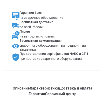
Гарантия 6 лет
на сварочное оборудование
Бесплатная доставка
по всей России
Лизинг
на выгодных условиях
Бесплатная демонстрация
сварочного оборудования на предприятии
заказчика
Предоставление сертификатов НАКС и СТ-1
при поставке сварочного оборудования
Описание
Характеристики
Доставка и оплата
Гарантия
Сервисный центр