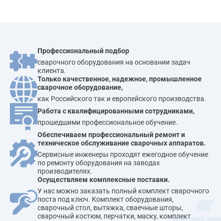
Профессиональный подбор
сварочного оборудования на основании задач
клиента.
Только качественное, надежное, промышленное
сварочное оборудование,
как Российского так и европейского производства.
Работа с квалифицированными сотрудниками,
прошедшими профессиональное обучение.
Обеспечиваем профессиональный ремонт и
техническое обслуживание сварочных аппаратов.
Сервисные инженеры проходят ежегодное обучение
по ремонту оборудования на заводах
производителях.
Осуществляем комплексные поставки.
У нас можно заказать полный комплект сварочного
поста под ключ. Комплект оборудования,
сварочный стол, вытяжка, сваечные шторы,
сварочный костюм, перчатки, маску, комплект