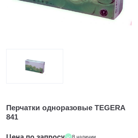
Перчатки одноразовые TEGERA
841
Цена по запросу
В наличии