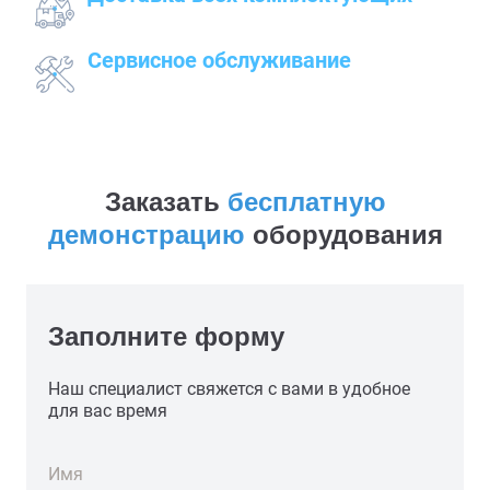
к месту работ
Сервисное обслуживание
закупленного оборудования
Заказать
бесплатную
демонстрацию
оборудования
Заполните форму
Наш специалист свяжется с вами в удобное
для вас время
Имя