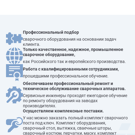
Профессиональный подбор
сварочного оборудования на основании задач
клиента.
Только качественное, надежное, промышленное
сварочное оборудование,
как Российского так и европейского производства.
Работа с квалифицированными сотрудниками,
прошедшими профессиональное обучение.
Обеспечиваем профессиональный ремонт и
техническое обслуживание сварочных аппаратов.
Сервисные инженеры проходят ежегодное обучение
по ремонту оборудования на заводах
производителях.
Осуществляем комплексные поставки.
У нас можно заказать полный комплект сварочного
поста под ключ. Комплект оборудования,
сварочный стол, вытяжка, сваечные шторы,
сварочный костюм, перчатки, маску, комплект