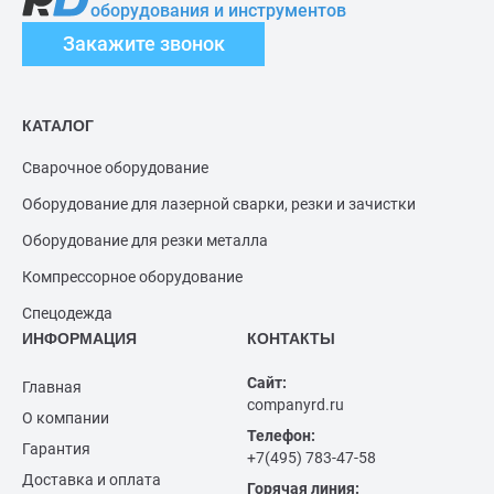
оборудования и инструментов
Закажите звонок
КАТАЛОГ
Сварочное оборудование
Оборудование для лазерной сварки, резки и зачистки
Оборудование для резки металла
Компрессорное оборудование
Спецодежда
ИНФОРМАЦИЯ
КОНТАКТЫ
Сайт:
Главная
companyrd.ru
О компании
Телефон:
Гарантия
+7(495) 783-47-58
Доставка и оплата
Горячая линия: