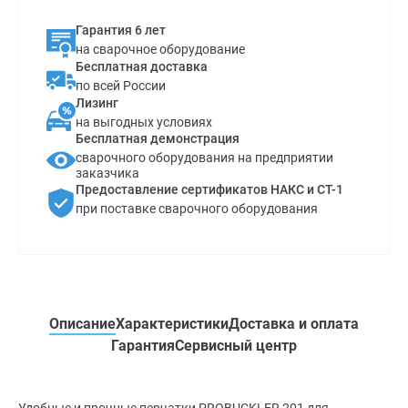
Гарантия 6 лет
на сварочное оборудование
Бесплатная доставка
по всей России
Лизинг
на выгодных условиях
Бесплатная демонстрация
сварочного оборудования на предприятии
заказчика
Предоставление сертификатов НАКС и СТ-1
при поставке сварочного оборудования
Описание
Характеристики
Доставка и оплата
Гарантия
Сервисный центр