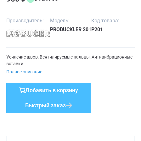
Производитель:
Модель:
Код товара:
PROBUCKLER 201
P201
Усиление швов, Вентилируемые пальцы, Антивибрационные
вставки
Полное описание
Добавить в корзину
Быстрый заказ