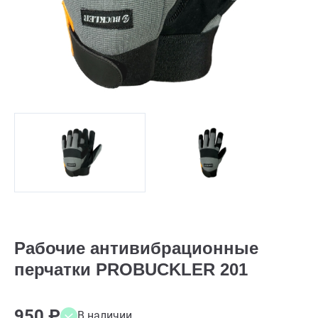
Рабочие антивибрационные
перчатки PROBUCKLER 201
950 ₽
В наличии