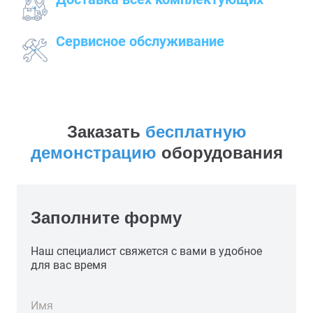
к месту работ
Сервисное обслуживание
закупленного оборудования
Заказать
бесплатную
демонстрацию
оборудования
Заполните форму
Наш специалист свяжется с вами в удобное
для вас время
Имя