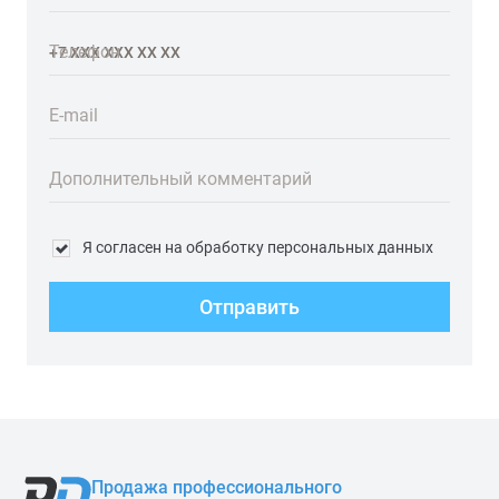
Телефон
E-mail
Дополнительный комментарий
Я согласен на обработку персональных данных
Отправить
Продажа профессионального