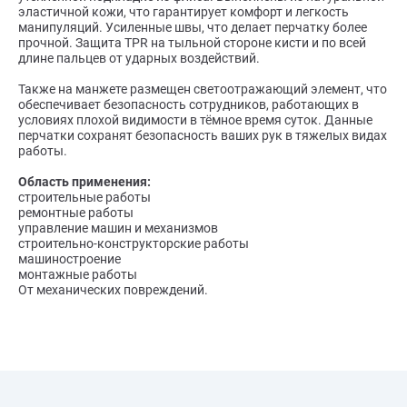
эластичной кожи, что гарантирует комфорт и легкость
манипуляций. Усиленные швы, что делает перчатку более
прочной. Защита TPR на тыльной стороне кисти и по всей
длине пальцев от ударных воздействий.
Также на манжете размещен светоотражающий элемент, что
обеспечивает безопасность сотрудников, работающих в
условиях плохой видимости в тёмное время суток. Данные
перчатки сохранят безопасность ваших рук в тяжелых видах
работы.
Область применения:
строительные работы
ремонтные работы
управление машин и механизмов
строительно-конструкторские работы
машиностроение
монтажные работы
От механических повреждений.