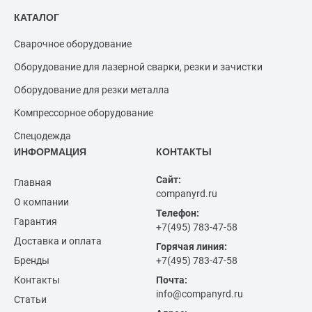
КАТАЛОГ
Сварочное оборудование
Оборудование для лазерной сварки, резки и зачистки
Оборудование для резки металла
Компрессорное оборудование
Спецодежда
ИНФОРМАЦИЯ
КОНТАКТЫ
Сайт:
Главная
companyrd.ru
О компании
Телефон:
Гарантия
+7(495) 783-47-58
Доставка и оплата
Горячая линия:
Бренды
+7(495) 783-47-58
Контакты
Почта:
info@companyrd.ru
Статьи