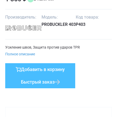
Производитель:
Модель:
Код товара:
PROBUCKLER 403
P403
Усиление швов, Защита против ударов TPR
Полное описание
Добавить в корзину
Быстрый заказ