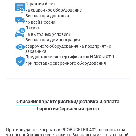
Гарантия 6 лет
на сварочное оборудование
Бесплатная доставка
по всей России
Лизинг
на выгодных условиях
Бесплатная демонстрация
сварочного оборудования на предприятии
заказчика
Предоставление сертификатов НАКС и СТ-1
при поставке сварочного оборудования
Описание
Характеристики
Доставка и оплата
Гарантия
Сервисный центр
Противоударные перчатки PROBUCKLER 402 полностью на
утепленной подкладке из флиса. Выполнены из натуральной