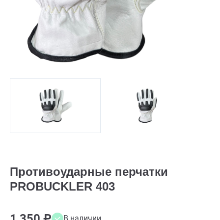
Противоударные перчатки
PROBUCKLER 403
1 350 ₽
В наличии