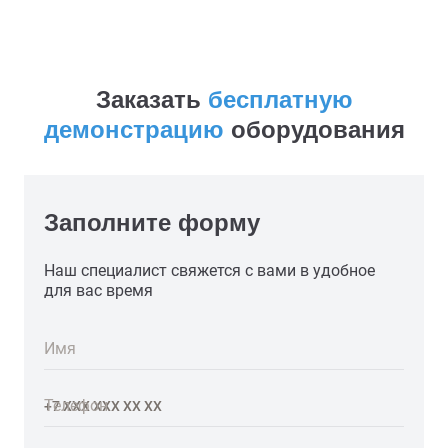
Заказать
бесплатную
демонстрацию
оборудования
Заполните форму
Наш специалист свяжется с вами в удобное
для вас время
Имя
Телефон