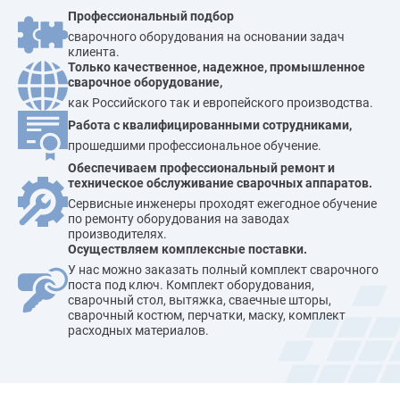
Профессиональный подбор
сварочного оборудования на основании задач
клиента.
Только качественное, надежное, промышленное
сварочное оборудование,
как Российского так и европейского производства.
Работа с квалифицированными сотрудниками,
прошедшими профессиональное обучение.
Обеспечиваем профессиональный ремонт и
техническое обслуживание сварочных аппаратов.
Сервисные инженеры проходят ежегодное обучение
по ремонту оборудования на заводах
производителях.
Осуществляем комплексные поставки.
У нас можно заказать полный комплект сварочного
поста под ключ. Комплект оборудования,
сварочный стол, вытяжка, сваечные шторы,
сварочный костюм, перчатки, маску, комплект
расходных материалов.