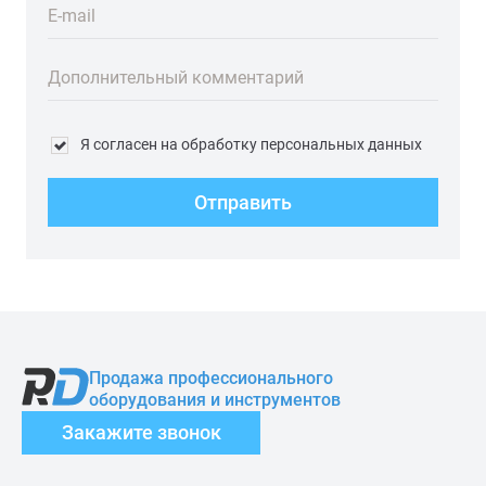
E-mail
Дополнительный комментарий
Я согласен на обработку персональных данных
Отправить
Продажа профессионального
оборудования и инструментов
Закажите звонок