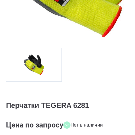
Перчатки TEGERA 6281
Цена по запросу
Нет в наличии