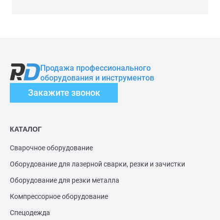
Продажа профессионального
оборудования и инструментов
Закажите звонок
КАТАЛОГ
Сварочное оборудование
Оборудование для лазерной сварки, резки и зачистки
Оборудование для резки металла
Компрессорное оборудование
Спецодежда