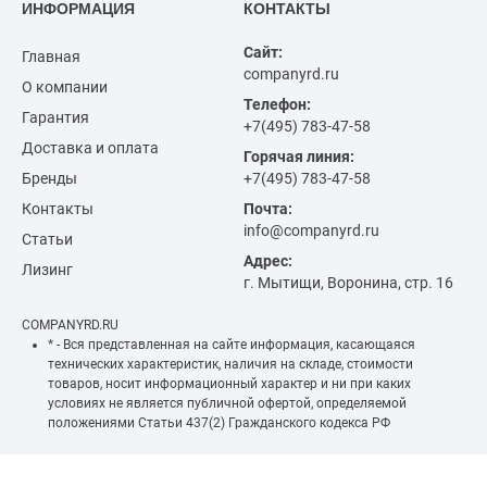
ИНФОРМАЦИЯ
КОНТАКТЫ
Сайт:
Главная
companyrd.ru
О компании
Телефон:
Гарантия
+7(495) 783-47-58
Доставка и оплата
Горячая линия:
Бренды
+7(495) 783-47-58
Контакты
Почта:
info@companyrd.ru
Статьи
Адрес:
Лизинг
г. Мытищи, Воронина, стр. 16
COMPANYRD.RU
* - Вся представленная на сайте информация, касающаяся
технических характеристик, наличия на складе, стоимости
товаров, носит информационный характер и ни при каких
условиях не является публичной офертой, определяемой
положениями Статьи 437(2) Гражданского кодекса РФ