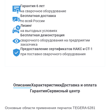
Гарантия 6 лет
на сварочное оборудование
Бесплатная доставка
по всей России
Лизинг
на выгодных условиях
Бесплатная демонстрация
сварочного оборудования на предприятии
заказчика
Предоставление сертификатов НАКС и СТ-1
при поставке сварочного оборудования
Описание
Характеристики
Доставка и оплата
Гарантия
Сервисный центр
Основные области применения перчаток TEGERA 6281