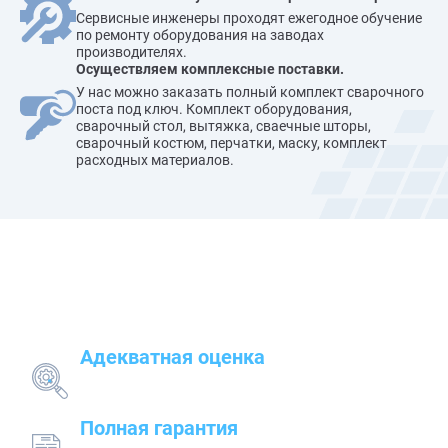
Сервисные инженеры проходят ежегодное обучение
по ремонту оборудования на заводах
производителях.
Осуществляем комплексные поставки.
У нас можно заказать полный комплект сварочного
поста под ключ. Комплект оборудования,
сварочный стол, вытяжка, сваечные шторы,
сварочный костюм, перчатки, маску, комплект
расходных материалов.
Наши преимущества
Адекватная оценка
поставленных задач и грамотный подбор
оборудования
Полная гарантия