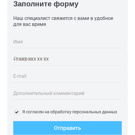
Заполните форму
Наш специалист свяжется с вами в удобное
для вас время
Имя
Телефон
E-mail
Дополнительный комментарий
Я согласен на обработку персональных данных
Отправить