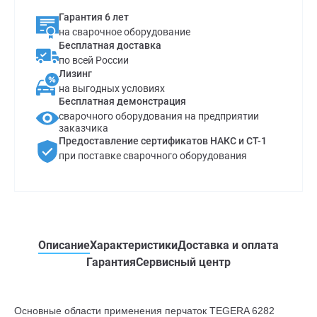
Гарантия 6 лет
на сварочное оборудование
Бесплатная доставка
по всей России
Лизинг
на выгодных условиях
Бесплатная демонстрация
сварочного оборудования на предприятии
заказчика
Предоставление сертификатов НАКС и СТ-1
при поставке сварочного оборудования
Описание
Характеристики
Доставка и оплата
Гарантия
Сервисный центр
Основные области применения перчаток TEGERA 6282