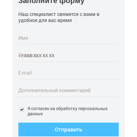
Заполните форму
Наш специалист свяжется с вами в
удобное для вас время
Имя
Телефон
E-mail
Дополнительный комментарий
Я согласен на обработку персональных
данных
Отправить