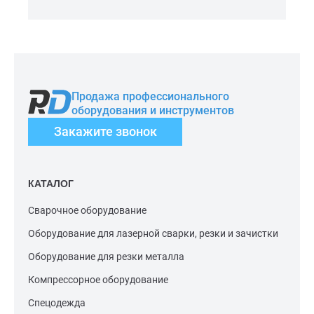
Продажа профессионального
оборудования и инструментов
Закажите звонок
КАТАЛОГ
Сварочное оборудование
Оборудование для лазерной сварки, резки и зачистки
Оборудование для резки металла
Компрессорное оборудование
Спецодежда