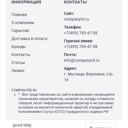
ИНФОРМАЦИЯ
КОНТАКТЫ
Сайт:
Главная
companyrd.ru
О компании
Телефон:
Гарантия
+7(495) 783-47-58
Доставка и оплата
Горячая линия:
Бренды
+7(495) 783-47-58
Контакты
Почта:
info@companyrd.ru
Статьи
Адрес:
Лизинг
г. Мытищи, Воронина, стр.
16
COMPANYRD.RU
* - Вся представленная на сайте информация, касающаяся
технических характеристик, наличия на складе, стоимости
товаров, носит информационный характер и ни при каких
условиях не является публичной офертой, определяемой
положениями Статьи 437(2) Гражданского кодекса РФ
{prod.title}