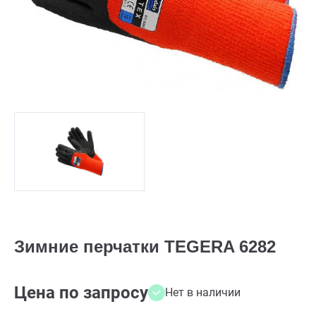
Зимние перчатки TEGERA 6282
Цена по запросу
Нет в наличии