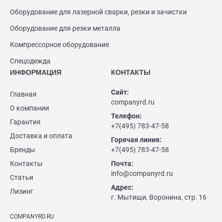
Оборудование для лазерной сварки, резки и зачистки
Оборудование для резки металла
Компрессорное оборудование
Спецодежда
ИНФОРМАЦИЯ
КОНТАКТЫ
Сайт:
Главная
companyrd.ru
О компании
Телефон:
Гарантия
+7(495) 783-47-58
Доставка и оплата
Горячая линия:
Бренды
+7(495) 783-47-58
Контакты
Почта:
info@companyrd.ru
Статьи
Адрес:
Лизинг
г. Мытищи, Воронина, стр. 16
COMPANYRD.RU