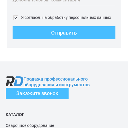
Я согласен на обработку персональных данных
Отправить
Продажа профессионального
оборудования и инструментов
Закажите звонок
КАТАЛОГ
Сварочное оборудование