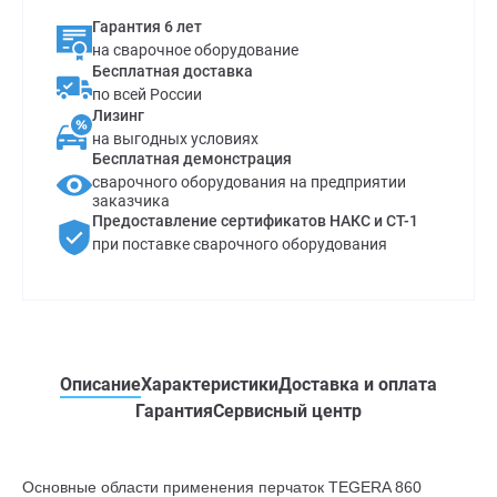
Гарантия 6 лет
на сварочное оборудование
Бесплатная доставка
по всей России
Лизинг
на выгодных условиях
Бесплатная демонстрация
сварочного оборудования на предприятии
заказчика
Предоставление сертификатов НАКС и СТ-1
при поставке сварочного оборудования
Описание
Характеристики
Доставка и оплата
Гарантия
Сервисный центр
Основные области применения перчаток TEGERA 860