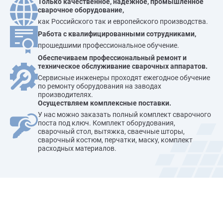
Только качественное, надежное, промышленное
сварочное оборудование,
как Российского так и европейского производства.
Работа с квалифицированными сотрудниками,
прошедшими профессиональное обучение.
Обеспечиваем профессиональный ремонт и
техническое обслуживание сварочных аппаратов.
Сервисные инженеры проходят ежегодное обучение
по ремонту оборудования на заводах
производителях.
Осуществляем комплексные поставки.
У нас можно заказать полный комплект сварочного
поста под ключ. Комплект оборудования,
сварочный стол, вытяжка, сваечные шторы,
сварочный костюм, перчатки, маску, комплект
расходных материалов.
Наши преимущества