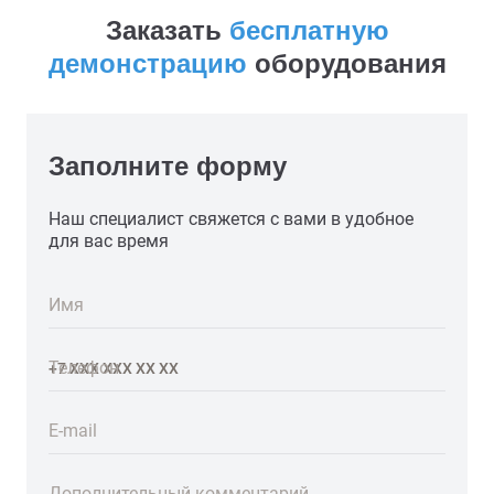
Заказать
бесплатную
демонстрацию
оборудования
Заполните форму
Наш специалист свяжется с вами в удобное
для вас время
Имя
Телефон
E-mail
Дополнительный комментарий