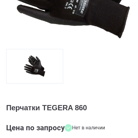
Перчатки TEGERA 860
Цена по запросу
Нет в наличии