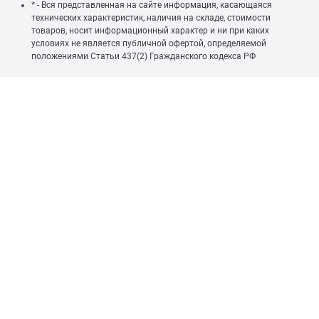
* - Вся представленная на сайте информация, касающаяся
технических характеристик, наличия на складе, стоимости
товаров, носит информационный характер и ни при каких
условиях не является публичной офертой, определяемой
положениями Статьи 437(2) Гражданского кодекса РФ