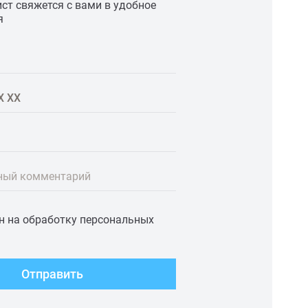
ст свяжется с вами в удобное
я
ный комментарий
ен на обработку персональных
Отправить