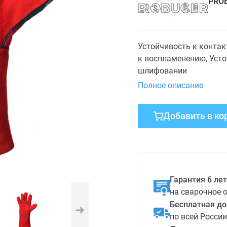
PRO
Устойчивость к контак
к воспламенению, Усто
шлифовании
Полное описание
Добавить в ко
Гарантия 6 лет
на сварочное 
Бесплатная до
по всей России