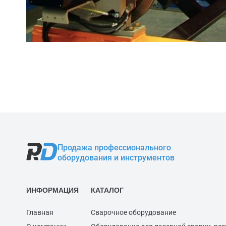
Продажа профессионального
оборудования и инструментов
ИНФОРМАЦИЯ
КАТАЛОГ
Главная
Сварочное оборудование