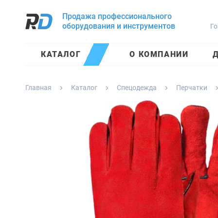
Продажа профессионального
оборудования и инструментов
Го
КАТАЛОГ
О КОМПАНИИ
Д
Главная
Каталог
Спецодежда
Перчатки