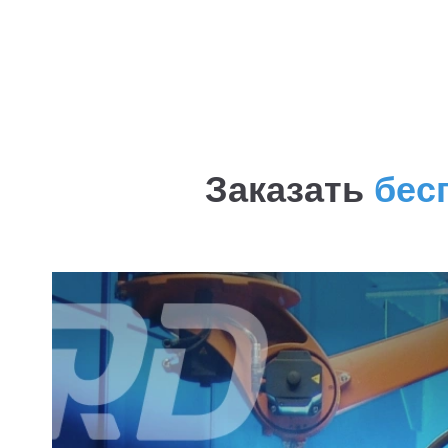
оборудования
оборудования
Заказать
бес