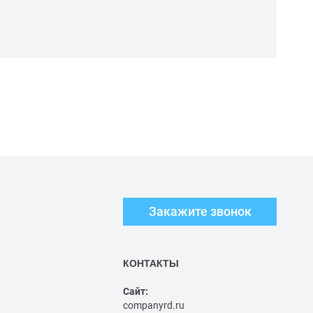
Закажите звонок
КОНТАКТЫ
Сайт:
companyrd.ru