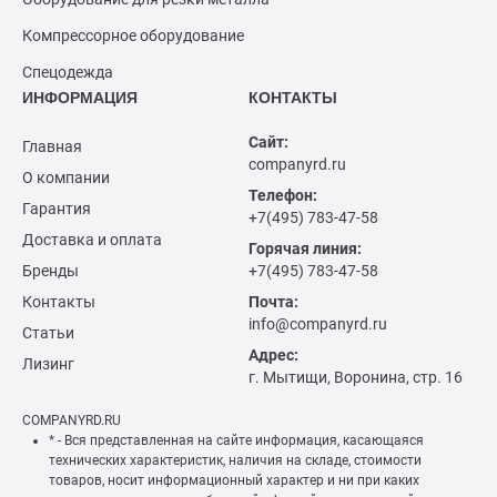
Компрессорное оборудование
Спецодежда
ИНФОРМАЦИЯ
КОНТАКТЫ
Сайт:
Главная
companyrd.ru
О компании
Телефон:
Гарантия
+7(495) 783-47-58
Доставка и оплата
Горячая линия:
Бренды
+7(495) 783-47-58
Контакты
Почта:
info@companyrd.ru
Статьи
Адрес:
Лизинг
г. Мытищи, Воронина, стр. 16
COMPANYRD.RU
* - Вся представленная на сайте информация, касающаяся
технических характеристик, наличия на складе, стоимости
товаров, носит информационный характер и ни при каких