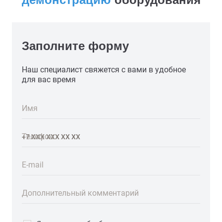
Заполните форму
Наш специалист свяжется с вами в удобное
для вас время
Имя
Телефон
E-mail
Дополнительный комментарий