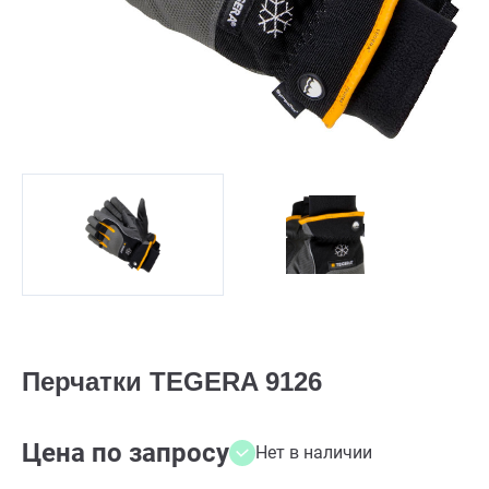
Перчатки TEGERA 9126
Цена по запросу
Нет в наличии