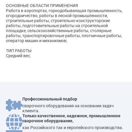
ОСНОВНЫЕ ОБЛАСТИ ПРИМЕНЕНИЯ
Работа в аэропортах, горнодобывающая промышленность,
огородничество, работы в лесной промышленности,
строительные работы, строительно-конструкторские
работы, подготовительные работы на строительной
площадке, сельскохозяйственные работы, столярные
работы, транспортировочные работы, плотничные работы,
оператор машин и механизмов;
ТИП РАБОТЫ
Средний вес;
Профессиональный подбор
сварочного оборудования на основании задач
клиента.
Только качественное, надежное, промышленное
сварочное оборудование,
как Российского так и европейского производства.