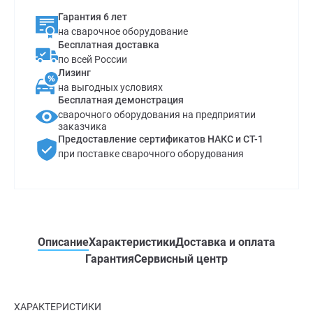
Гарантия 6 лет
на сварочное оборудование
Бесплатная доставка
по всей России
Лизинг
на выгодных условиях
Бесплатная демонстрация
сварочного оборудования на предприятии
заказчика
Предоставление сертификатов НАКС и СТ-1
при поставке сварочного оборудования
Описание
Характеристики
Доставка и оплата
Гарантия
Сервисный центр
ХАРАКТЕРИСТИКИ