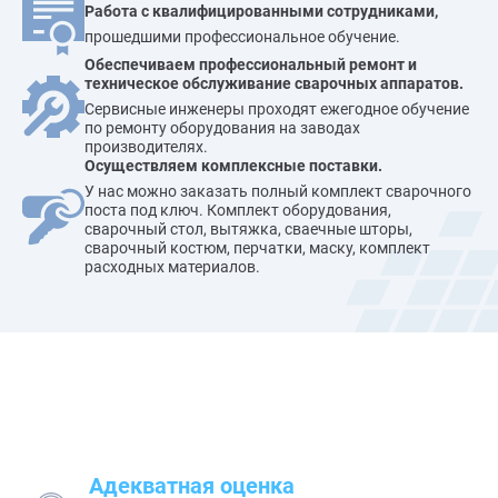
Работа с квалифицированными сотрудниками,
прошедшими профессиональное обучение.
Обеспечиваем профессиональный ремонт и
техническое обслуживание сварочных аппаратов.
Сервисные инженеры проходят ежегодное обучение
по ремонту оборудования на заводах
производителях.
Осуществляем комплексные поставки.
У нас можно заказать полный комплект сварочного
поста под ключ. Комплект оборудования,
сварочный стол, вытяжка, сваечные шторы,
сварочный костюм, перчатки, маску, комплект
расходных материалов.
Наши преимущества
Адекватная оценка