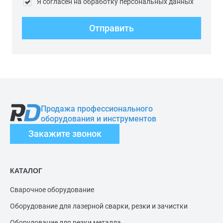
Я согласен на обработку персональных данных
Отправить
Продажа профессионального
оборудования и инструментов
Закажите звонок
КАТАЛОГ
Сварочное оборудование
Оборудование для лазерной сварки, резки и зачистки
Оборудование для резки металла