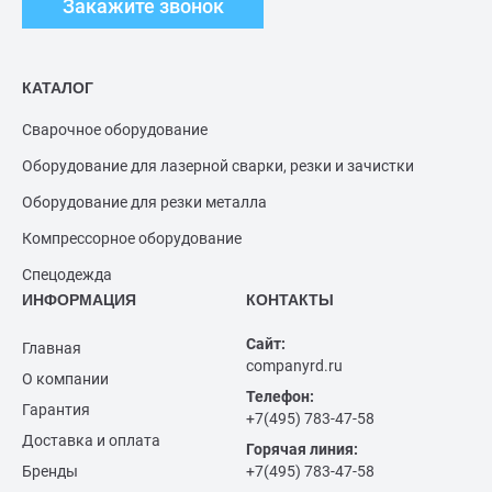
Закажите звонок
КАТАЛОГ
Сварочное оборудование
Оборудование для лазерной сварки, резки и зачистки
Оборудование для резки металла
Компрессорное оборудование
Спецодежда
ИНФОРМАЦИЯ
КОНТАКТЫ
Сайт:
Главная
companyrd.ru
О компании
Телефон:
Гарантия
+7(495) 783-47-58
Доставка и оплата
Горячая линия:
Бренды
+7(495) 783-47-58