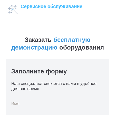
Сервисное обслуживание
закупленного оборудования
Заказать
бесплатную
демонстрацию
оборудования
Заполните форму
Наш специалист свяжется с вами в удобное
для вас время
Имя