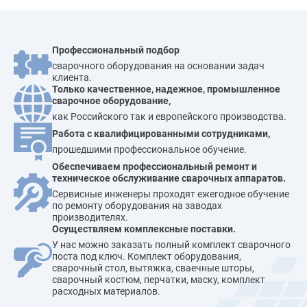
Профессиональный подбор
сварочного оборудования на основании задач
клиента.
Только качественное, надежное, промышленное
сварочное оборудование,
как Российского так и европейского производства.
Работа с квалифицированными сотрудниками,
прошедшими профессиональное обучение.
Обеспечиваем профессиональный ремонт и
техническое обслуживание сварочных аппаратов.
Сервисные инженеры проходят ежегодное обучение
по ремонту оборудования на заводах
производителях.
Осуществляем комплексные поставки.
У нас можно заказать полный комплект сварочного
поста под ключ. Комплект оборудования,
сварочный стол, вытяжка, сваечные шторы,
сварочный костюм, перчатки, маску, комплект
расходных материалов.