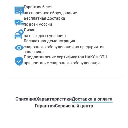
Гарантия 6 лет
на сварочное оборудование
Бесплатная доставка
по всей России
Лизинг
на выгодных условиях
Бесплатная демонстрация
сварочного оборудования на предприятии
заказчика
Предоставление сертификатов НАКС и СТ-1
при поставке сварочного оборудования
Описание
Характеристики
Доставка и оплата
Гарантия
Сервисный центр