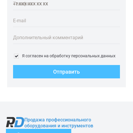
Телефон
E-mail
Дополнительный комментарий
Я согласен на обработку персональных данных
Отправить
Продажа профессионального
оборудования и инструментов