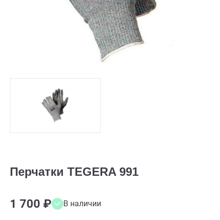
Перчатки TEGERA 991
1 700 ₽
В наличии