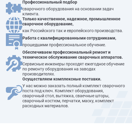
Профессиональный подбор
сварочного оборудования на основании задач
клиента.
Только качественное, надежное, промышленное
сварочное оборудование,
как Российского так и европейского производства.
Работа с квалифицированными сотрудниками,
прошедшими профессиональное обучение.
Обеспечиваем профессиональный ремонт и
техническое обслуживание сварочных аппаратов.
Сервисные инженеры проходят ежегодное обучение
по ремонту оборудования на заводах
производителях.
Осуществляем комплексные поставки.
У нас можно заказать полный комплект сварочного
поста под ключ. Комплект оборудования,
сварочный стол, вытяжка, сваечные шторы,
сварочный костюм, перчатки, маску, комплект
расходных материалов.