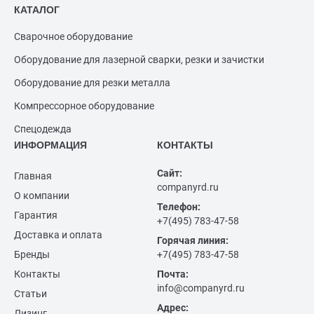
КАТАЛОГ
Сварочное оборудование
Оборудование для лазерной сварки, резки и зачистки
Оборудование для резки металла
Компрессорное оборудование
Спецодежда
ИНФОРМАЦИЯ
КОНТАКТЫ
Сайт:
Главная
companyrd.ru
О компании
Телефон:
Гарантия
+7(495) 783-47-58
Доставка и оплата
Горячая линия:
Бренды
+7(495) 783-47-58
Контакты
Почта:
info@companyrd.ru
Статьи
Адрес:
Лизинг