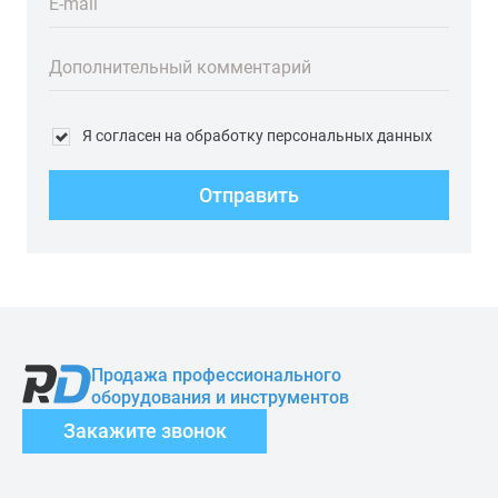
E-mail
Дополнительный комментарий
Я согласен на обработку персональных данных
Отправить
Продажа профессионального
оборудования и инструментов
Закажите звонок