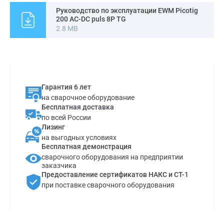
мощность 6,0 кВа.
Руководство по эксплуатации EWM Picotig
200 AC-DC puls 8P TG
2.8 MB
Гарантия 6 лет
на сварочное оборудование
Бесплатная доставка
по всей России
Лизинг
на выгодных условиях
Бесплатная демонстрация
сварочного оборудования на предприятии
заказчика
Предоставление сертификатов НАКС и СТ-1
при поставке сварочного оборудования