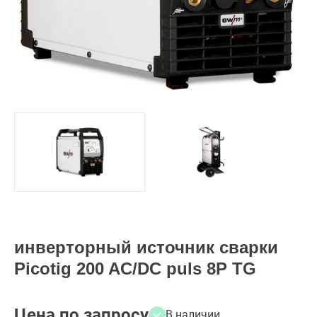
инверторный источник сварки
Picotig 200 AC/DC puls 8P TG
Цена по запросу
В наличии