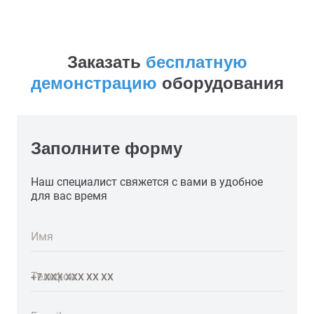
Заказать
бесплатную
демонстрацию
оборудования
Заполните форму
Наш специалист свяжется с вами в удобное
для вас время
Имя
Телефон