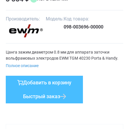
Производитель:
Модель:
Код товара:
098-003696-00000
Цанга зажим диаметром 0.8 мм для аппарата заточки
вольфрамовых электродов EWM TGM 40230 Porta & Handy.
Полное описание
Добавить в корзину
Быстрый заказ