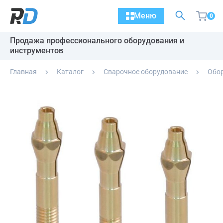
Меню
0
Продажа профессионального оборудования и
инструментов
Главная
Каталог
Сварочное оборудование
Обор