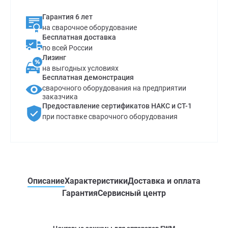
Гарантия 6 лет
на сварочное оборудование
Бесплатная доставка
по всей России
Лизинг
на выгодных условиях
Бесплатная демонстрация
сварочного оборудования на предприятии
заказчика
Предоставление сертификатов НАКС и СТ-1
при поставке сварочного оборудования
Описание
Характеристики
Доставка и оплата
Гарантия
Сервисный центр