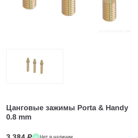
Цанговые зажимы Porta & Handy
0.8 mm
3 384 ₽
Нет в наличии