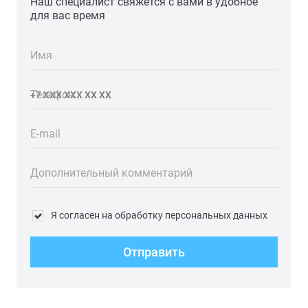
Наш специалист свяжется с вами в удобное
для вас время
Имя
Телефон
E-mail
Дополнительный комментарий
Я согласен на обработку персональных данных
Отправить