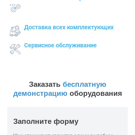
всего оборудования с проведением
подготовительных, пуско-наладочных и монтажных
работ
Доставка всех комплектующих
к месту работ
Сервисное обслуживание
закупленного оборудования
Заказать
бесплатную
демонстрацию
оборудования
Заполните форму