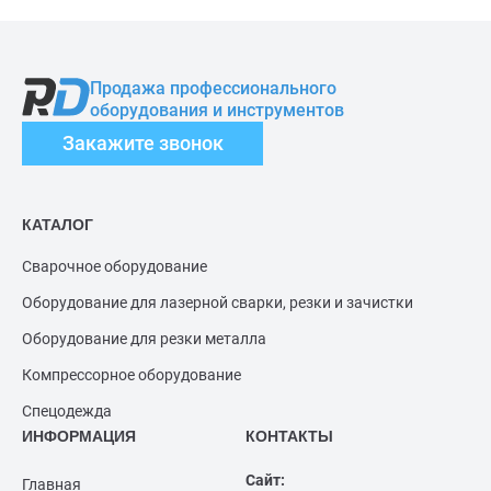
Продажа профессионального
оборудования и инструментов
Закажите звонок
КАТАЛОГ
Сварочное оборудование
Оборудование для лазерной сварки, резки и зачистки
Оборудование для резки металла
Компрессорное оборудование
Спецодежда
ИНФОРМАЦИЯ
КОНТАКТЫ
Сайт:
Главная