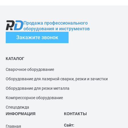
Продажа профессионального
оборудования и инструментов
Закажите звонок
КАТАЛОГ
Сварочное оборудование
Оборудование для лазерной сварки, резки и зачистки
Оборудование для резки металла
Компрессорное оборудование
Спецодежда
ИНФОРМАЦИЯ
КОНТАКТЫ
Сайт:
Главная