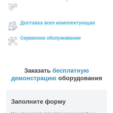
всего оборудования с проведением
подготовительных, пуско-наладочных и монтажных
работ
Доставка всех комплектующих
к месту работ
Сервисное обслуживание
закупленного оборудования
Заказать
бесплатную
демонстрацию
оборудования
Заполните форму