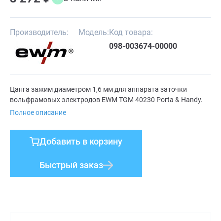
Производитель:
Модель:
Код товара:
098-003674-00000
Цанга зажим диаметром 1,6 мм для аппарата заточки
вольфрамовых электродов EWM TGM 40230 Porta & Handy.
Полное описание
Добавить в корзину
Быстрый заказ