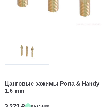
Цанговые зажимы Porta & Handy
1.6 mm
3 272 ₽
В наличии