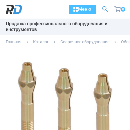
Меню
0
Продажа профессионального оборудования и
инструментов
Главная
Каталог
Сварочное оборудование
Обор