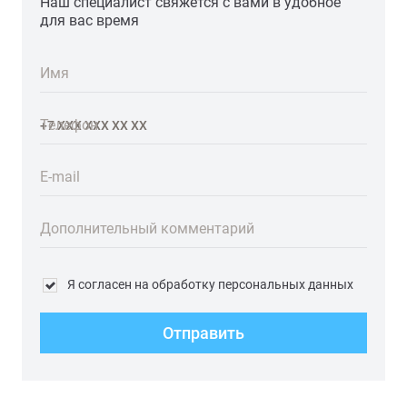
Наш специалист свяжется с вами в удобное
для вас время
Имя
Телефон
E-mail
Дополнительный комментарий
Я согласен на обработку персональных данных
Отправить