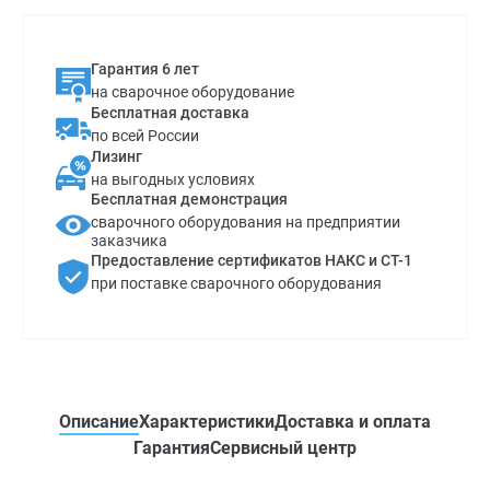
Гарантия 6 лет
на сварочное оборудование
Бесплатная доставка
по всей России
Лизинг
на выгодных условиях
Бесплатная демонстрация
сварочного оборудования на предприятии
заказчика
Предоставление сертификатов НАКС и СТ-1
при поставке сварочного оборудования
Описание
Характеристики
Доставка и оплата
Гарантия
Сервисный центр