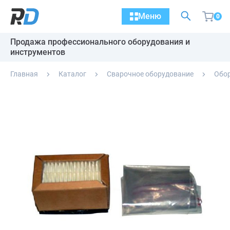
Меню
0
Продажа профессионального оборудования и
инструментов
Главная
Каталог
Сварочное оборудование
Обор