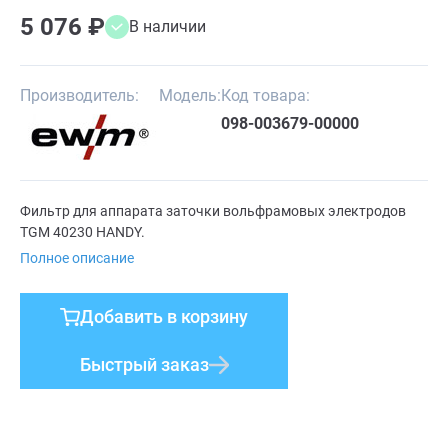
5 076 ₽
В наличии
Производитель:
Модель:
Код товара:
098-003679-00000
Фильтр для аппарата заточки вольфрамовых электродов
TGM 40230 HANDY.
Полное описание
Добавить в корзину
Быстрый заказ