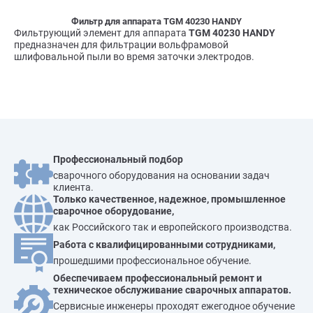
Фильтр для аппарата TGM 40230 HANDY
Фильтрующий элемент для аппарата
TGM 40230 HANDY
предназначен для фильтрации вольфрамовой
шлифовальной пыли во время заточки электродов.
Профессиональный подбор
сварочного оборудования на основании задач
клиента.
Только качественное, надежное, промышленное
сварочное оборудование,
как Российского так и европейского производства.
Работа с квалифицированными сотрудниками,
прошедшими профессиональное обучение.
Обеспечиваем профессиональный ремонт и
техническое обслуживание сварочных аппаратов.
Сервисные инженеры проходят ежегодное обучение