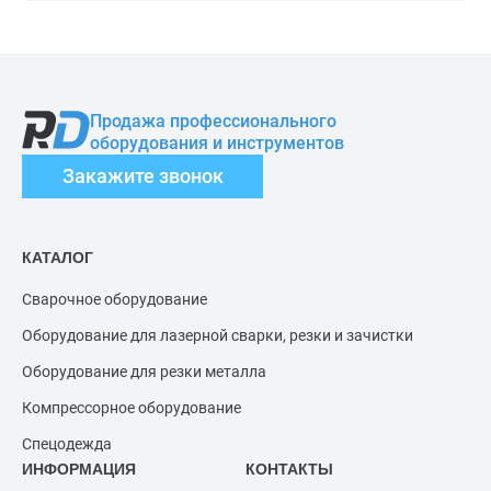
Продажа профессионального
оборудования и инструментов
Закажите звонок
КАТАЛОГ
Сварочное оборудование
Оборудование для лазерной сварки, резки и зачистки
Оборудование для резки металла
Компрессорное оборудование
Спецодежда
ИНФОРМАЦИЯ
КОНТАКТЫ