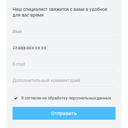
Наш специалист свяжется с вами в удобное
для вас время
Имя
Телефон
E-mail
Дополнительный комментарий
Я согласен на обработку персональных данных
Отправить