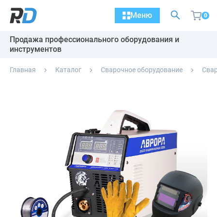
Меню
0
Продажа профессионального оборудования и
инструментов
Главная
Каталог
Сварочное оборудование
Сва