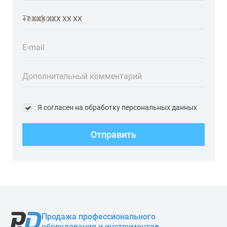
Телефон
E-mail
Дополнительный комментарий
Я согласен на обработку персональных данных
Отправить
Продажа профессионального
оборудования и инструментов