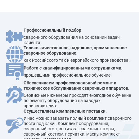
Профессиональный подбор
сварочного оборудования на основании задач
клиента.
Только качественное, надежное, промышленное
сварочное оборудование,
как Российского так и европейского производства.
Работа с квалифицированными сотрудниками,
прошедшими профессиональное обучение.
Обеспечиваем профессиональный ремонт и
техническое обслуживание сварочных аппаратов.
Сервисные инженеры проходят ежегодное обучение
по ремонту оборудования на заводах
производителях.
Осуществляем комплексные поставки.
У нас можно заказать полный комплект сварочного
поста под ключ. Комплект оборудования,
сварочный стол, вытяжка, сваечные шторы,
сварочный костюм, перчатки, маску, комплект