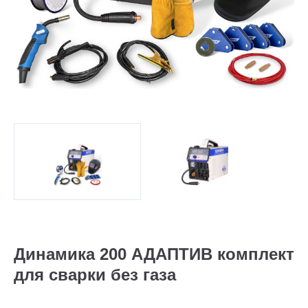
Динамика 200 АДАПТИВ комплект
для сварки без газа