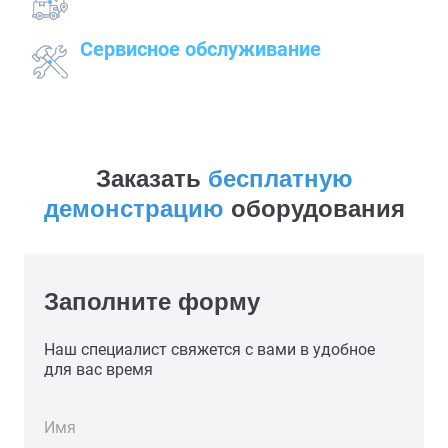
к месту работ
Сервисное обслуживание
закупленного оборудования
Заказать
бесплатную
демонстрацию
оборудования
Заполните форму
Наш специалист свяжется с вами в удобное
для вас время
Имя