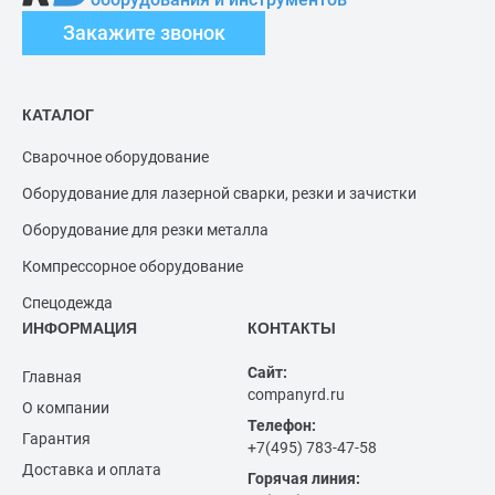
Закажите звонок
КАТАЛОГ
Сварочное оборудование
Оборудование для лазерной сварки, резки и зачистки
Оборудование для резки металла
Компрессорное оборудование
Спецодежда
ИНФОРМАЦИЯ
КОНТАКТЫ
Сайт:
Главная
companyrd.ru
О компании
Телефон:
Гарантия
+7(495) 783-47-58
Доставка и оплата
Горячая линия: