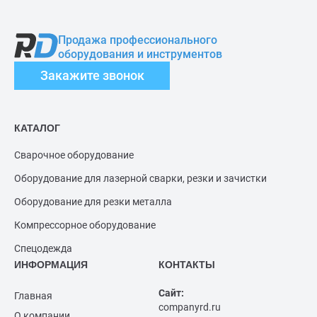
Продажа профессионального
оборудования и инструментов
Закажите звонок
КАТАЛОГ
Сварочное оборудование
Оборудование для лазерной сварки, резки и зачистки
Оборудование для резки металла
Компрессорное оборудование
Спецодежда
ИНФОРМАЦИЯ
КОНТАКТЫ
Сайт:
Главная
companyrd.ru
О компании