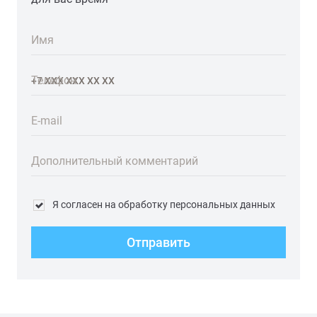
Имя
Телефон
E-mail
Дополнительный комментарий
Я согласен на обработку персональных данных
Отправить