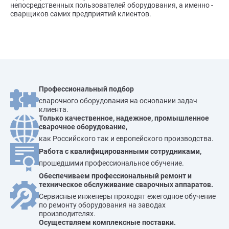
непосредственных пользователей оборудования, а именно -
сварщиков самих предприятий клиентов.
Профессиональный подбор
сварочного оборудования на основании задач
клиента.
Только качественное, надежное, промышленное
сварочное оборудование,
как Российского так и европейского производства.
Работа с квалифицированными сотрудниками,
прошедшими профессиональное обучение.
Обеспечиваем профессиональный ремонт и
техническое обслуживание сварочных аппаратов.
Сервисные инженеры проходят ежегодное обучение
по ремонту оборудования на заводах
производителях.
Осуществляем комплексные поставки.