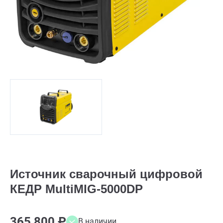
Источник сварочный цифровой
КЕДР MultiMIG-5000DP
365 800 ₽
В наличии