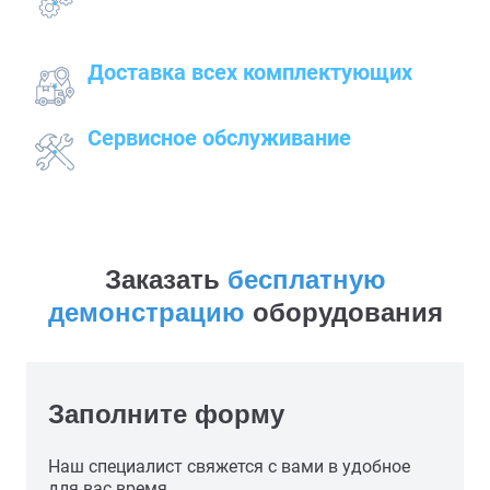
подготовительных, пуско-наладочных и монтажных
работ
Доставка всех комплектующих
к месту работ
Сервисное обслуживание
закупленного оборудования
Заказать
бесплатную
демонстрацию
оборудования
Заполните форму
Наш специалист свяжется с вами в удобное
для вас время