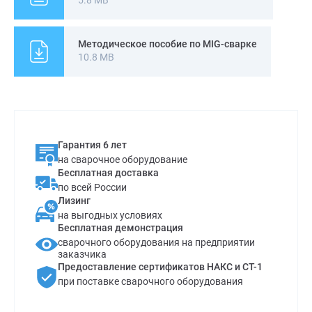
5.8 MB
цикле.
Методическое пособие по MIG-сварке
10.8 MB
Гарантия 6 лет
на сварочное оборудование
Бесплатная доставка
по всей России
Лизинг
на выгодных условиях
Бесплатная демонстрация
сварочного оборудования на предприятии
заказчика
Предоставление сертификатов НАКС и СТ-1
при поставке сварочного оборудования