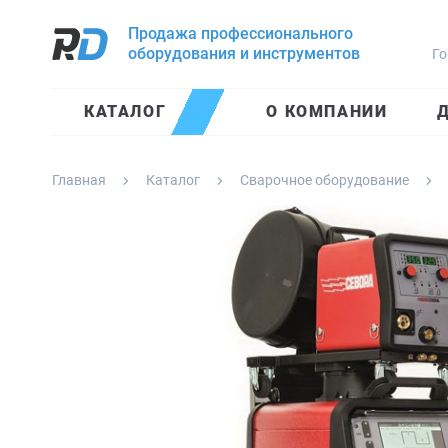
Продажа профессионального
оборудования и инструментов
Го
КАТАЛОГ
О КОМПАНИИ
Д
Главная
Каталог
Сварочное оборудование