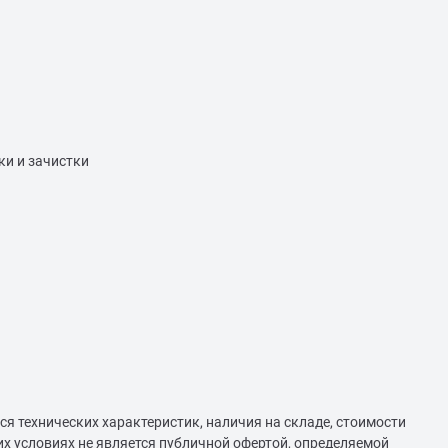
ки и зачистки
ся технических характеристик, наличия на складе, стоимости
их условиях не является публичной офертой, определяемой