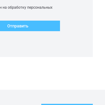
ен на обработку персональных
Отправить