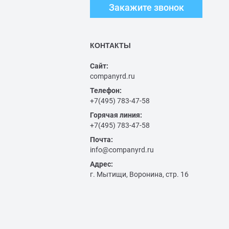
Закажите звонок
КОНТАКТЫ
Сайт:
companyrd.ru
Телефон:
+7(495) 783-47-58
Горячая линия:
+7(495) 783-47-58
Почта:
info@companyrd.ru
Адрес:
г. Мытищи, Воронина, стр. 16