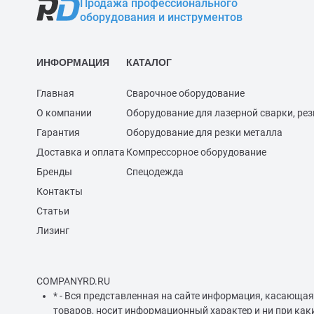
Продажа профессионального
оборудования и инструментов
ИНФОРМАЦИЯ
КАТАЛОГ
Главная
Сварочное оборудование
О компании
Оборудование для лазерной сварки, рез
Гарантия
Оборудование для резки металла
Доставка и оплата
Компрессорное оборудование
Бренды
Спецодежда
Контакты
Статьи
Лизинг
COMPANYRD.RU
* - Вся представленная на сайте информация, касающая
товаров, носит информационный характер и ни при как