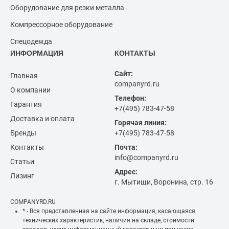
Оборудование для резки металла
Компрессорное оборудование
Спецодежда
ИНФОРМАЦИЯ
КОНТАКТЫ
Сайт:
Главная
companyrd.ru
О компании
Телефон:
Гарантия
+7(495) 783-47-58
Доставка и оплата
Горячая линия:
Бренды
+7(495) 783-47-58
Контакты
Почта:
info@companyrd.ru
Статьи
Адрес:
Лизинг
г. Мытищи, Воронина, стр. 16
COMPANYRD.RU
* - Вся представленная на сайте информация, касающаяся
технических характеристик, наличия на складе, стоимости