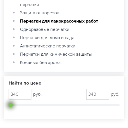
перчатки
Защита от порезов
Перчатки для лакокрасочных работ
Одноразовые перчатки
Перчатки для дома и сада
Антистатические перчатки
Перчатки для химической защиты
Кожаные без хрома
Найти по цене
руб.
руб.