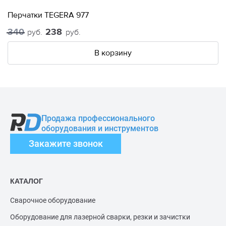
Перчатки TEGERA 977
340
238
руб.
руб.
В корзину
Продажа профессионального
оборудования и инструментов
Закажите звонок
КАТАЛОГ
Сварочное оборудование
Оборудование для лазерной сварки, резки и зачистки