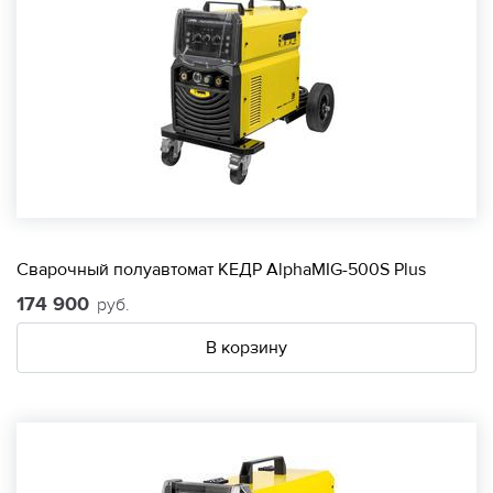
Сварочный полуавтомат КЕДР AlphaMIG-500S Plus
174 900
руб.
В корзину