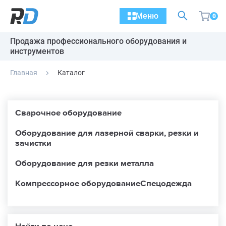
Меню
0
Продажа профессионального оборудования и
инструментов
Главная
Каталог
Сварочное оборудование
Оборудование для лазерной сварки, резки и
зачистки
Оборудование для резки металла
Компрессорное оборудование
Спецодежда