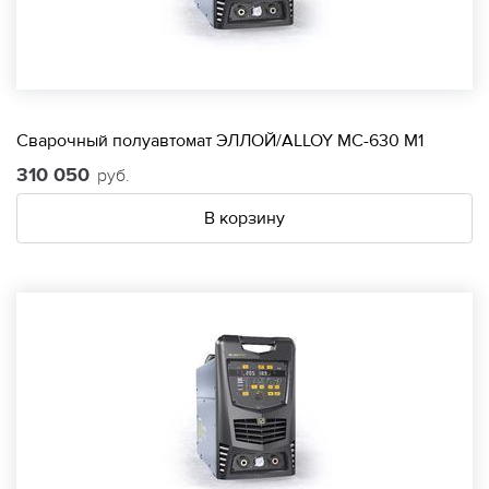
Сварочный полуавтомат ЭЛЛОЙ/ALLOY МС-630 М1
310 050
руб.
В корзину