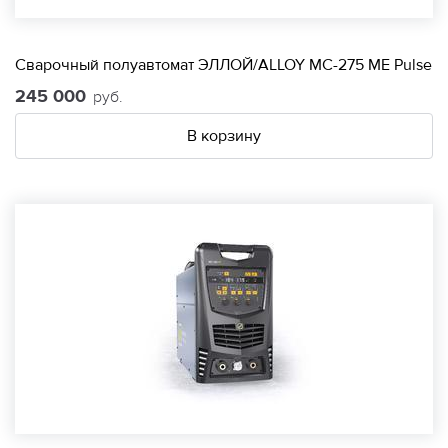
Сварочный полуавтомат ЭЛЛОЙ/ALLOY МС-275 МЕ Pulse
245 000
руб.
В корзину