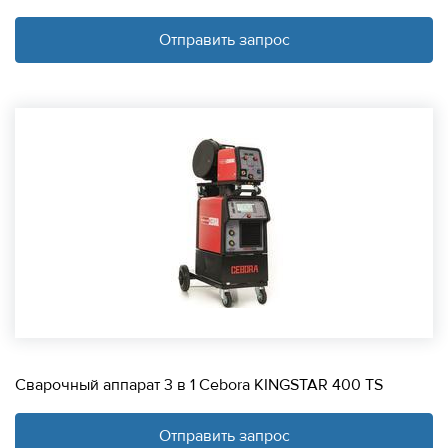
Отправить запрос
Сварочный аппарат 3 в 1 Cebora KINGSTAR 400 TS
Отправить запрос