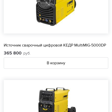
Источник сварочный цифровой КЕДР MultiMIG-5000DP
365 800
руб.
В корзину