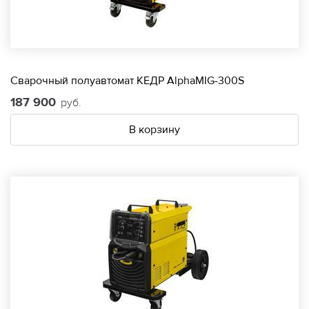
Сварочный полуавтомат КЕДР AlphaMIG-300S
187 900
руб.
В корзину