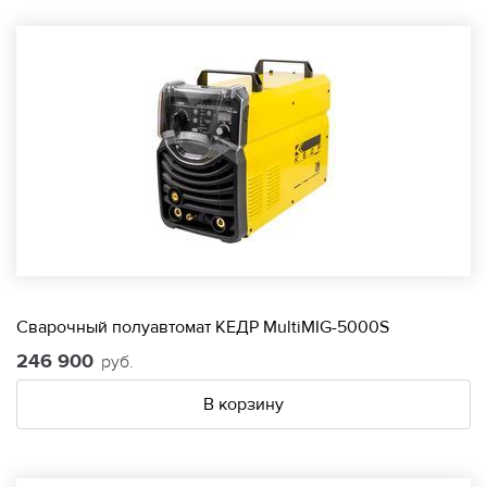
Сварочный полуавтомат КЕДР MultiMIG-5000S
246 900
руб.
В корзину