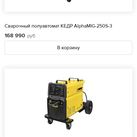
Сварочный полуавтомат КЕДР AlphaMIG-250S-3
168 990
руб.
В корзину