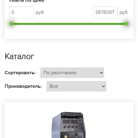
Найти по цене
руб.
руб.
Каталог
Сортировать:
Производитель: