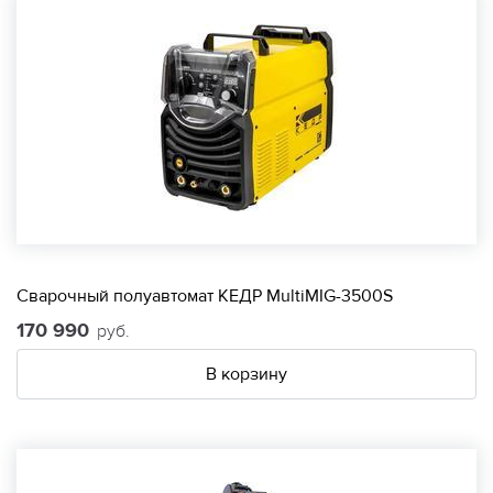
Сварочный полуавтомат КЕДР MultiMIG-3500S
170 990
руб.
В корзину