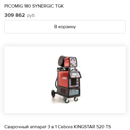
PICOMIG 180 SYNERGIC TGK
309 862
руб.
В корзину
Сварочный аппарат 3 в 1 Cebora KINGSTAR 520 TS