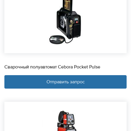
Сварочный полуавтомат Cebora Pocket Pulse
Отправить запрос