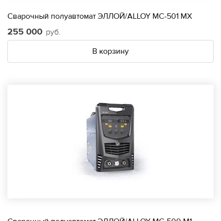
Сварочный полуавтомат ЭЛЛОЙ/ALLOY МС-501 МХ
255 000
руб.
В корзину