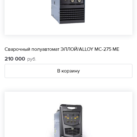
Сварочный полуавтомат ЭЛЛОЙ/ALLOY МС-275 МЕ
210 000
руб.
В корзину