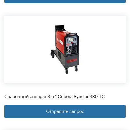
Сварочный аппарат 3 в 1 Cebora Synstar 330 TC
Отправить запрос