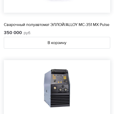
Сварочный полуавтомат ЭЛЛОЙ/ALLOY МС-351 МХ Pulse
350 000
руб.
В корзину