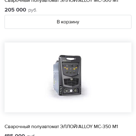
Сварочный полуавтомат ЭЛЛОЙ/ALLOY МС-500 М1
205 000
руб.
В корзину
Сварочный полуавтомат ЭЛЛОЙ/ALLOY МС-350 М1