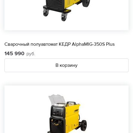
Сварочный полуавтомат КЕДР AlphaMIG-350S Plus
145 990
руб.
В корзину