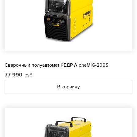
Сварочный полуавтомат КЕДР AlphaMIG-200S
77 990
руб.
В корзину