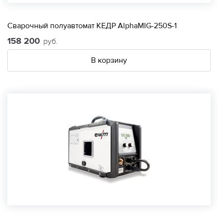
Сварочный полуавтомат КЕДР AlphaMIG-250S-1
158 200
руб.
В корзину