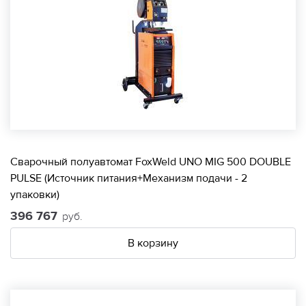
Сварочный полуавтомат FoxWeld UNO MIG 500 DOUBLE
PULSE (Источник питания+Механизм подачи - 2
упаковки)
396 767
руб.
В корзину