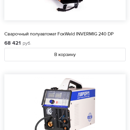
Сварочный полуавтомат FoxWeld INVERMIG 240 DP
68 421
руб.
В корзину