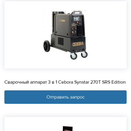
Сварочный аппарат 3 в 1 Cebora Synstar 270T SRS Edition
Отправить запрос