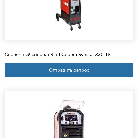
Сварочный аппарат 3 в 1 Cebora Synstar 330 TS
Отправить запрос