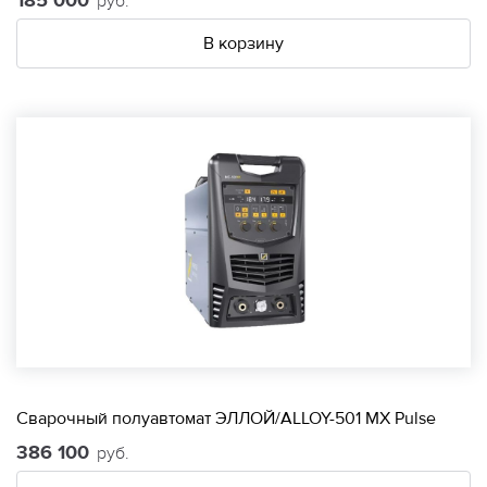
185 000
руб.
В корзину
Сварочный полуавтомат ЭЛЛОЙ/ALLOY-501 МХ Pulse
386 100
руб.