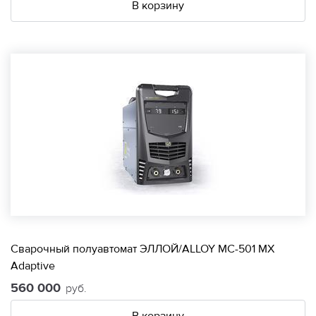
В корзину
Сварочный полуавтомат ЭЛЛОЙ/ALLOY МС-501 МХ
Adaptive
560 000
руб.