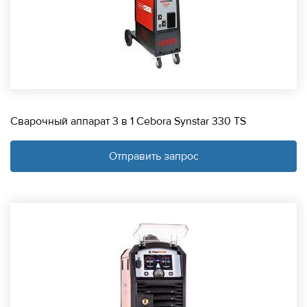
Сварочный аппарат 3 в 1 Cebora Synstar 330 TS
Отправить запрос