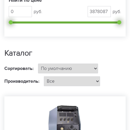
Найти по цене
руб.
руб.
Каталог
Сортировать:
Производитель: