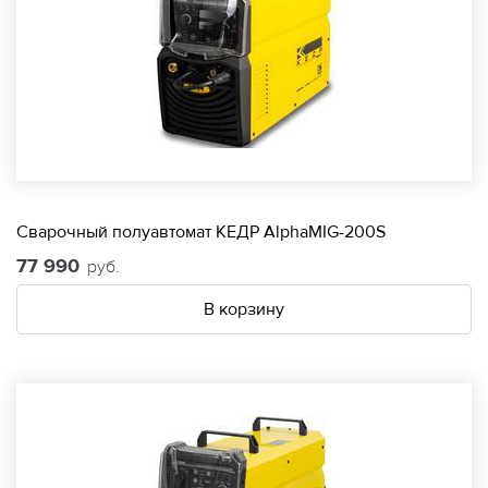
Сварочный полуавтомат КЕДР AlphaMIG-200S
77 990
руб.
В корзину