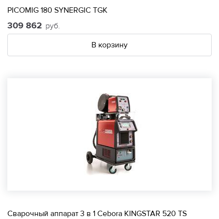
PICOMIG 180 SYNERGIC TGK
309 862
руб.
В корзину
Сварочный аппарат 3 в 1 Cebora KINGSTAR 520 TS