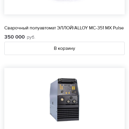
Сварочный полуавтомат ЭЛЛОЙ/ALLOY МС-351 МХ Pulse
350 000
руб.
В корзину