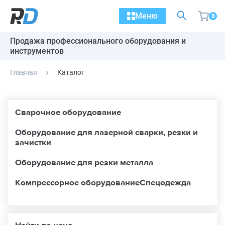
Меню
0
Продажа профессионального оборудования и
инструментов
Главная
Каталог
Сварочное оборудование
Оборудование для лазерной сварки, резки и
зачистки
Оборудование для резки металла
Компрессорное оборудование
Спецодежда