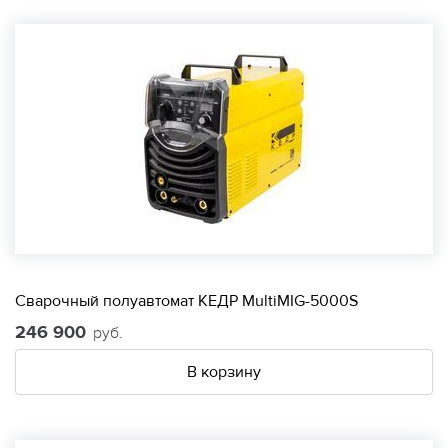
Сварочный полуавтомат КЕДР MultiMIG-5000S
246 900
руб.
В корзину