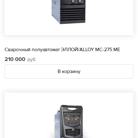
Сварочный полуавтомат ЭЛЛОЙ/ALLOY МС-275 МЕ
210 000
руб.
В корзину