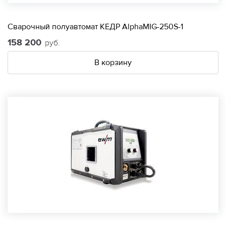
Сварочный полуавтомат КЕДР AlphaMIG-250S-1
158 200
руб.
В корзину