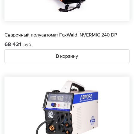
Сварочный полуавтомат FoxWeld INVERMIG 240 DP
68 421
руб.
В корзину