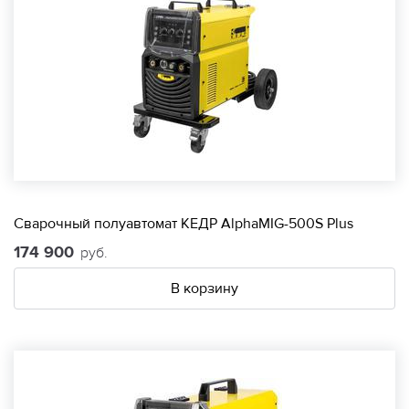
Сварочный полуавтомат КЕДР AlphaMIG-500S Plus
174 900
руб.
В корзину