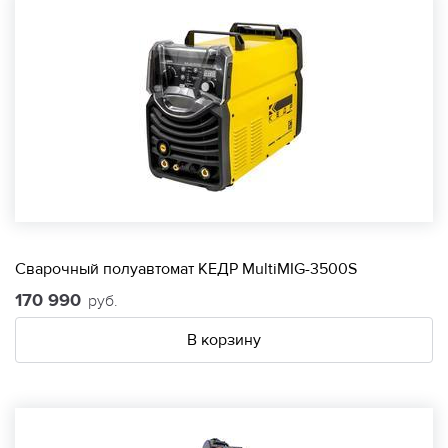
Сварочный полуавтомат КЕДР MultiMIG-3500S
170 990
руб.
В корзину