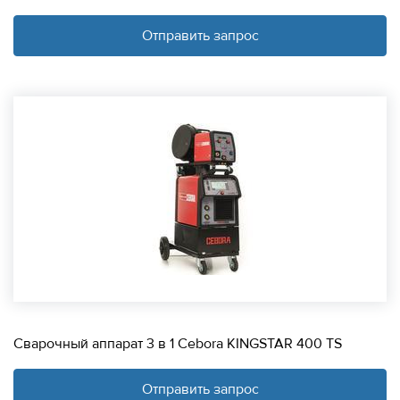
Отправить запрос
Сварочный аппарат 3 в 1 Cebora KINGSTAR 400 TS
Отправить запрос