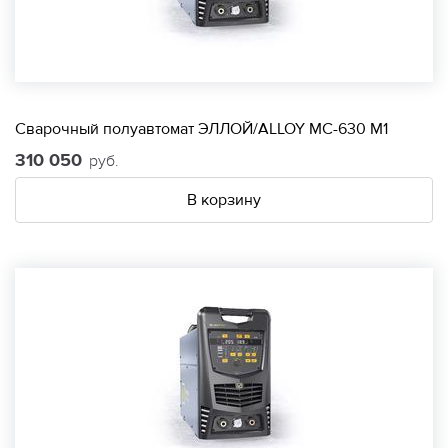
Сварочный полуавтомат ЭЛЛОЙ/ALLOY МС-630 М1
310 050
руб.
В корзину