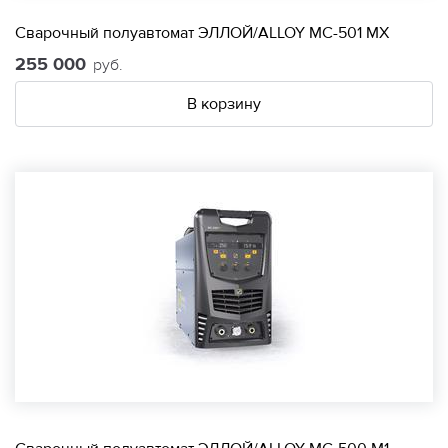
Сварочный полуавтомат ЭЛЛОЙ/ALLOY МС-501 МХ
255 000
руб.
В корзину