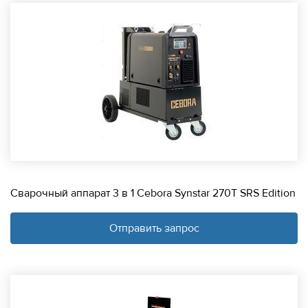
Сварочный аппарат 3 в 1 Cebora Synstar 270T SRS Edition
Отправить запрос