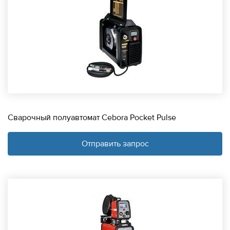
Сварочный полуавтомат Cebora Pocket Pulse
Отправить запрос