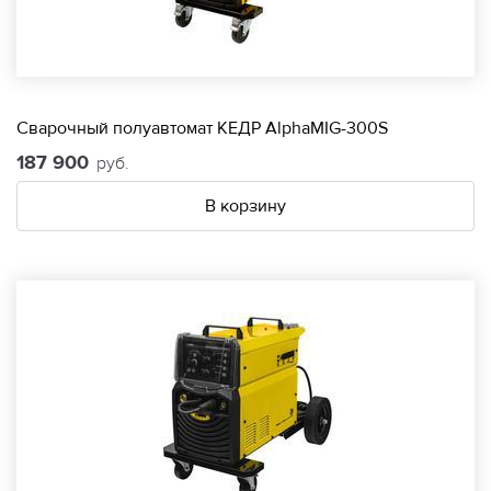
Сварочный полуавтомат КЕДР AlphaMIG-300S
187 900
руб.
В корзину