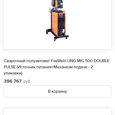
Сварочный полуавтомат FoxWeld UNO MIG 500 DOUBLE
PULSE (Источник питания+Механизм подачи - 2
упаковки)
396 767
руб.
В корзину