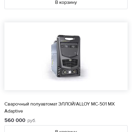
В корзину
Сварочный полуавтомат ЭЛЛОЙ/ALLOY МС-501 МХ
Adaptive
560 000
руб.