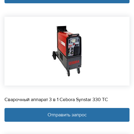
Сварочный аппарат 3 в 1 Cebora Synstar 330 TC
Отправить запрос