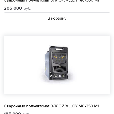
Сварочный полуавтомат ЭЛЛОЙ/ALLOY МС-500 М1
205 000
руб.
В корзину
Сварочный полуавтомат ЭЛЛОЙ/ALLOY МС-350 М1