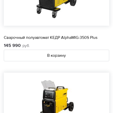
Сварочный полуавтомат КЕДР AlphaMIG-350S Plus
145 990
руб.
В корзину