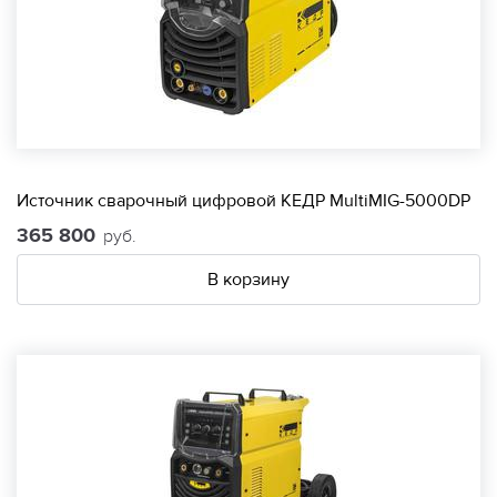
Источник сварочный цифровой КЕДР MultiMIG-5000DP
365 800
руб.
В корзину