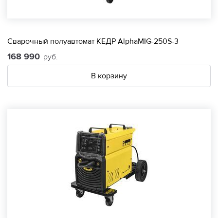
Сварочный полуавтомат КЕДР AlphaMIG-250S-3
168 990
руб.
В корзину