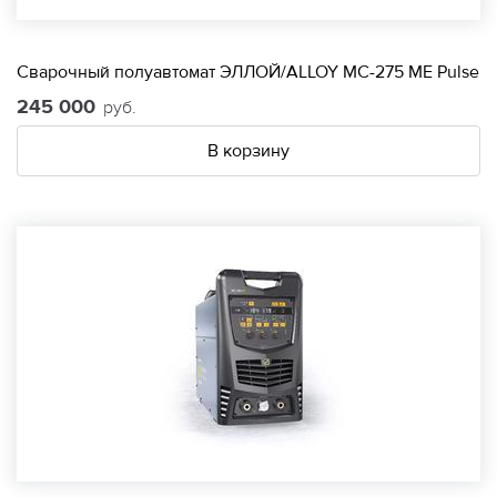
Сварочный полуавтомат ЭЛЛОЙ/ALLOY МС-275 МЕ Pulse
245 000
руб.
В корзину