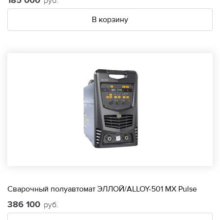
185 000
руб.
В корзину
Сварочный полуавтомат ЭЛЛОЙ/ALLOY-501 МХ Pulse
386 100
руб.